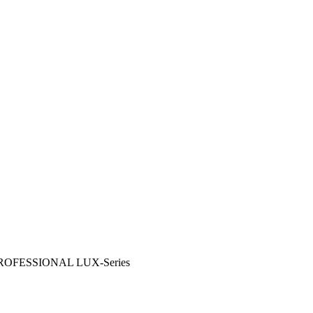
PROFESSIONAL LUX-Series