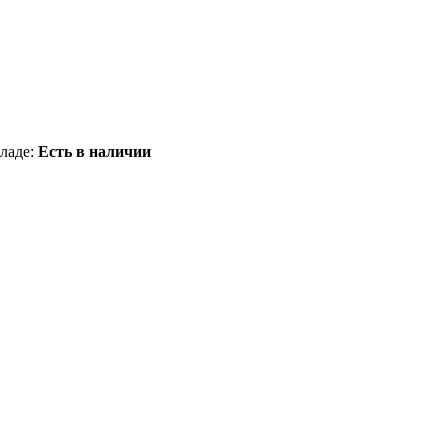
ладе:
Есть в наличии