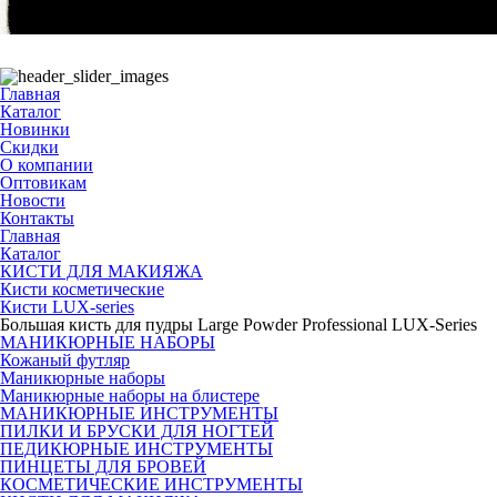
Главная
Каталог
Новинки
Скидки
О компании
Оптовикам
Новости
Контакты
Главная
Каталог
КИСТИ ДЛЯ МАКИЯЖА
Кисти косметические
Кисти LUX-series
Большая кисть для пудры Large Powder Professional LUX-Series
МАНИКЮРНЫЕ НАБОРЫ
Кожаный футляр
Маникюрные наборы
Маникюрные наборы на блистере
МАНИКЮРНЫЕ ИНСТРУМЕНТЫ
ПИЛКИ И БРУСКИ ДЛЯ НОГТЕЙ
ПЕДИКЮРНЫЕ ИНСТРУМЕНТЫ
ПИНЦЕТЫ ДЛЯ БРОВЕЙ
КОСМЕТИЧЕСКИЕ ИНСТРУМЕНТЫ