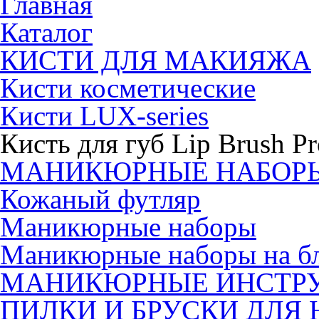
Главная
Каталог
КИСТИ ДЛЯ МАКИЯЖА
Кисти косметические
Кисти LUX-series
Кисть для губ Lip Brush Pr
МАНИКЮРНЫЕ НАБОР
Кожаный футляр
Маникюрные наборы
Маникюрные наборы на б
МАНИКЮРНЫЕ ИНСТР
ПИЛКИ И БРУСКИ ДЛЯ 