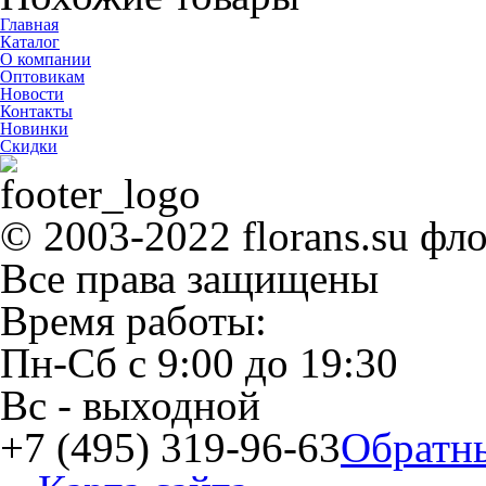
Главная
Каталог
О компании
Оптовикам
Новости
Контакты
Новинки
Скидки
© 2003-2022 florans.su фл
Все права защищены
Время работы:
Пн-Сб
с
9:00
до
19:30
Вс
- выходной
+7 (495) 319-96-63
Обратн