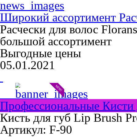
Широкий ассортимент Расч
Расчески для волос Floran
большой ассортимент
Выгодные цены
05.01.2021
Профессиональные Кисти 
Кисть для губ Lip Brush Pr
Артикул: F-90