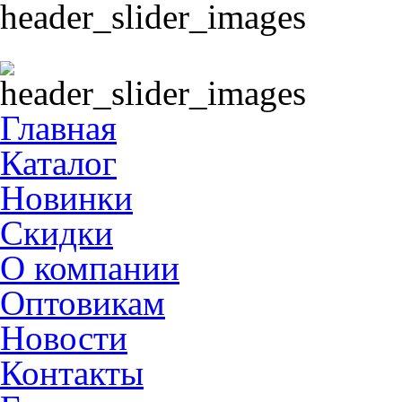
Главная
Каталог
Новинки
Скидки
О компании
Оптовикам
Новости
Контакты