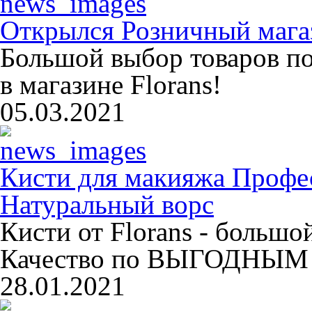
Открылся Розничный магаз
Большой выбор товаров п
в магазине Florans!
05.03.2021
Кисти для макияжа Профе
Натуральный ворс
Кисти от Florans - больш
Качество по ВЫГОДНЫМ 
28.01.2021