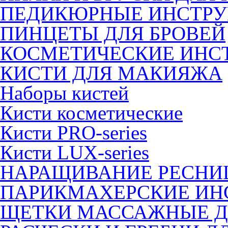
ПЕДИКЮРНЫЕ ИНСТР
ПИНЦЕТЫ ДЛЯ БРОВЕЙ
КОСМЕТИЧЕСКИЕ ИНС
КИСТИ ДЛЯ МАКИЯЖА
Наборы кистей
Кисти косметические
Кисти PRO-series
Кисти LUX-series
НАРАЩИВАНИЕ РЕСНИ
ПАРИКМАХЕРСКИЕ ИН
ЩЕТКИ МАССАЖНЫЕ Д