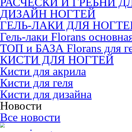
РАСЧЕСКИ И ГРЕБНИ Д
ДИЗАЙН НОГТЕЙ
ГЕЛЬ-ЛАКИ ДЛЯ НОГТЕ
Гель-лаки Florans основна
ТОП и БАЗА Florans для г
КИСТИ ДЛЯ НОГТЕЙ
Кисти для акрила
Кисти для геля
Кисти для дизайна
Новости
Все новости