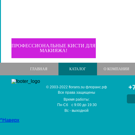
ПРОФЕССИОНАЛЬНЫЕ КИСТИ ДЛЯ
МАКИЯЖА!
ГЛАВНАЯ
КАТАЛОГ
О КОМПАНИИ
+7
© 2003-2022 florans.su флоранс.рф
Все права защищены
Время работы:
Пн-Сб
с
9:00
до
19:30
Вс
- выходной
^Наверх