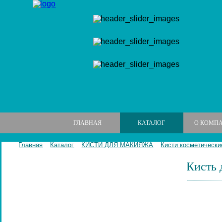
ГЛАВНАЯ
КАТАЛОГ
О КОМП
Главная
Каталог
КИСТИ ДЛЯ МАКИЯЖА
Кисти косметически
Кисть 
МАНИКЮРНЫЕ НАБОРЫ
МАНИКЮРНЫЕ ИНСТРУМЕНТЫ
ПИЛКИ И БРУСКИ ДЛЯ НОГТЕЙ