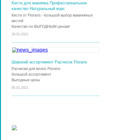
Кисти для макияжа Профессиональное
качество Натуральный ворс
Кисти от Florans - большой выбор макияжных
кистей
Качество по ВЫГОДНЫМ ценам!
28.01.2021
Широкий ассортимент Расчесок Florans
Расчески для волос Florans
большой ассортимент
Выгодные цены
05.01.2021