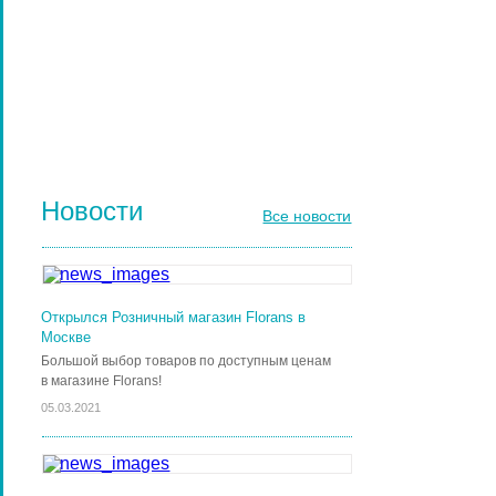
ДИЗАЙН НОГТЕЙ
ГЕЛЬ-ЛАКИ ДЛЯ НОГТЕЙ
КИСТИ ДЛЯ НОГТЕЙ
Новости
Все новости
Открылся Розничный магазин Florans в
Москве
Большой выбор товаров по доступным ценам
в магазине Florans!
05.03.2021