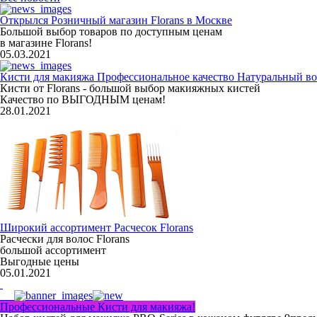
Открылся Розничный магазин Florans в Москве
Большой выбор товаров по доступным ценам
в магазине Florans!
05.03.2021
Кисти для макияжа Профессиональное качество Натуральный во
Кисти от Florans - большой выбор макияжных кистей
Качество по ВЫГОДНЫМ ценам!
28.01.2021
Широкий ассортимент Расчесок Florans
Расчески для волос Florans
большой ассортимент
Выгодные цены
05.01.2021
Профессиональные Кисти для макияжа!