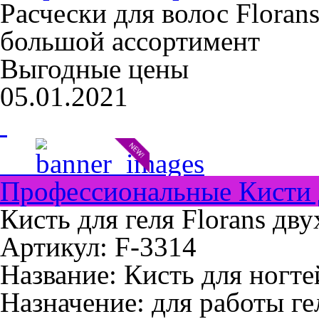
Расчески для волос Floran
большой ассортимент
Выгодные цены
05.01.2021
Профессиональные Кисти 
Кисть для геля Florans дв
Артикул: F-3314
Название:
Кисть для ногте
Назначение:
для работы ге