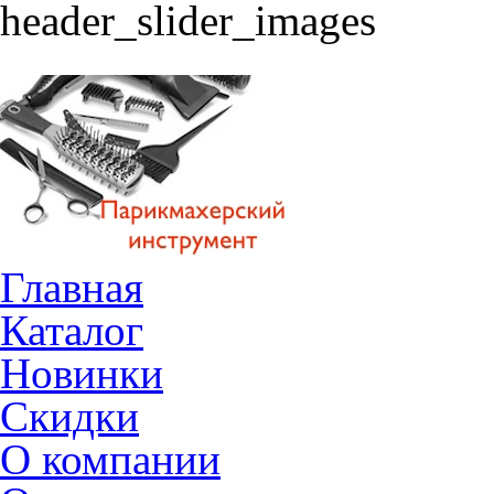
Главная
Каталог
Новинки
Скидки
О компании