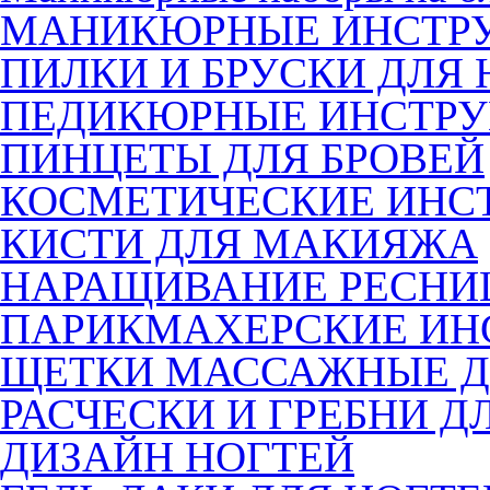
МАНИКЮРНЫЕ ИНСТР
ПИЛКИ И БРУСКИ ДЛЯ 
ПЕДИКЮРНЫЕ ИНСТР
ПИНЦЕТЫ ДЛЯ БРОВЕЙ
КОСМЕТИЧЕСКИЕ ИНС
КИСТИ ДЛЯ МАКИЯЖА
НАРАЩИВАНИЕ РЕСНИ
ПАРИКМАХЕРСКИЕ ИН
ЩЕТКИ МАССАЖНЫЕ Д
РАСЧЕСКИ И ГРЕБНИ Д
ДИЗАЙН НОГТЕЙ