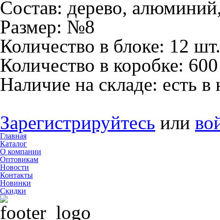
Состав:
дерево, алюминий,
Размер:
№8
Количество в блоке:
12 шт
Количество в коробке:
600
Наличие на складе:
есть в
Зарегистрируйтесь
или
во
Главная
Каталог
О компании
Оптовикам
Новости
Контакты
Новинки
Скидки