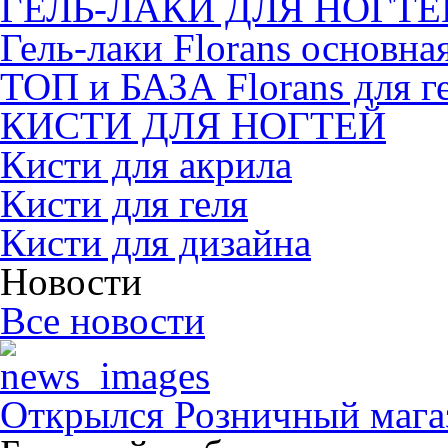
ГЕЛЬ-ЛАКИ ДЛЯ НОГТЕ
Гель-лаки Florans основна
ТОП и БАЗА Florans для г
КИСТИ ДЛЯ НОГТЕЙ
Кисти для акрила
Кисти для геля
Кисти для дизайна
Новости
Все новости
Открылся Розничный магаз