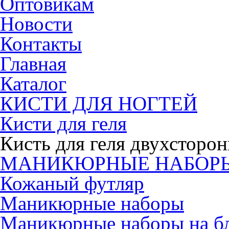
Оптовикам
Новости
Контакты
Главная
Каталог
КИСТИ ДЛЯ НОГТЕЙ
Кисти для геля
Кисть для геля двухсторо
МАНИКЮРНЫЕ НАБОР
Кожаный футляр
Маникюрные наборы
Маникюрные наборы на б