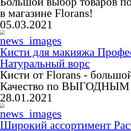
Большой выбор товаров п
в магазине Florans!
05.03.2021
Кисти для макияжа Профе
Натуральный ворс
Кисти от Florans - больш
Качество по ВЫГОДНЫМ 
28.01.2021
Широкий ассортимент Расч