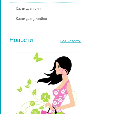
Кисти для геля
Кисти для дизайна
Новости
Все новости