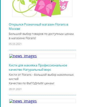
Открылся Розничный магазин Florans в
Москве
Большой выбор товаров по доступным ценам
в магазине Florans!
05.03.2021
Кисти для макияжа Профессиональное
качество Натуральный ворс
Кисти от Florans - большой выбор макияжных
кистей
Качество по ВЫГОДНЫМ ценам!
28.01.2021