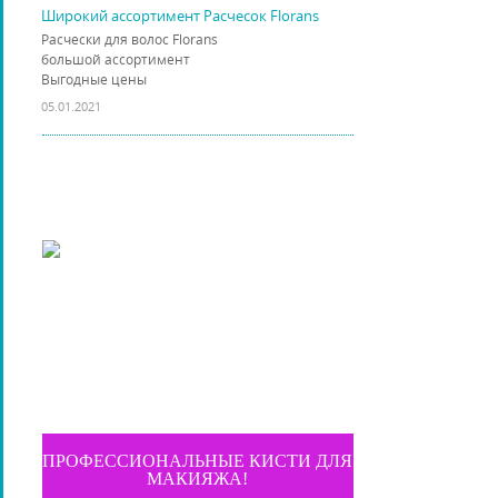
Широкий ассортимент Расчесок Florans
Расчески для волос Florans
большой ассортимент
Выгодные цены
05.01.2021
ПРОФЕССИОНАЛЬНЫЕ КИСТИ ДЛЯ
МАКИЯЖА!