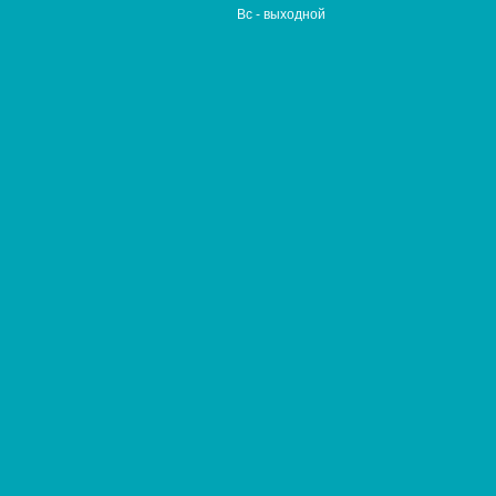
Вс
- выходной