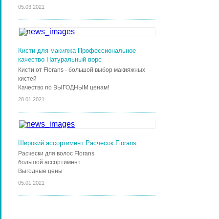
05.03.2021
Кисти для макияжа Профессиональное
качество Натуральный ворс
Кисти от Florans - большой выбор макияжных
кистей
Качество по ВЫГОДНЫМ ценам!
28.01.2021
Широкий ассортимент Расчесок Florans
Расчески для волос Florans
большой ассортимент
Выгодные цены
05.01.2021