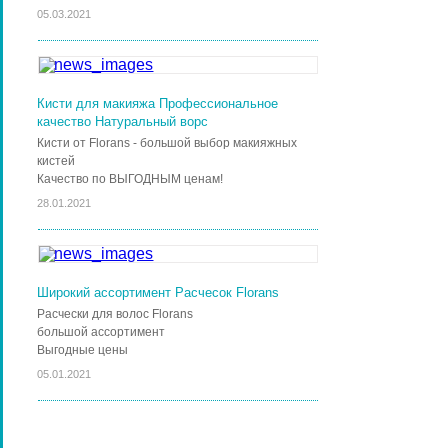
05.03.2021
Кисти для макияжа Профессиональное
качество Натуральный ворс
Кисти от Florans - большой выбор макияжных
кистей
Качество по ВЫГОДНЫМ ценам!
28.01.2021
Широкий ассортимент Расчесок Florans
Расчески для волос Florans
большой ассортимент
Выгодные цены
05.01.2021