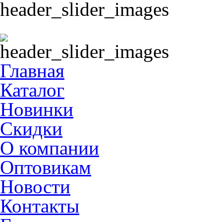
Главная
Каталог
Новинки
Скидки
О компании
Оптовикам
Новости
Контакты