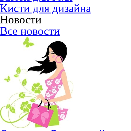
Кисти для дизайна
Новости
Все новости