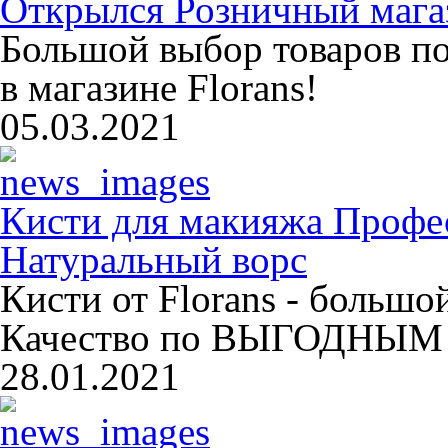
Открылся Розничный магаз
Большой выбор товаров п
в магазине Florans!
05.03.2021
Кисти для макияжа Профе
Натуральный ворс
Кисти от Florans - больш
Качество по ВЫГОДНЫМ 
28.01.2021