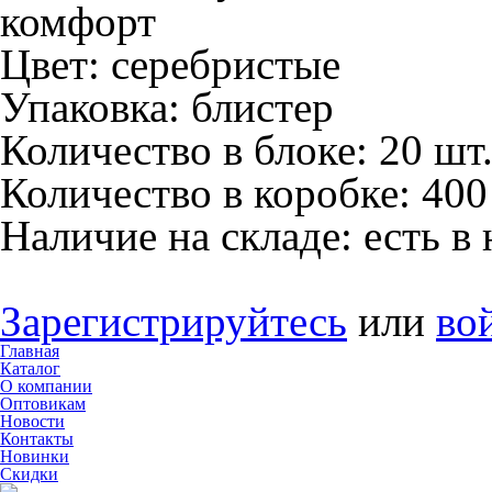
комфорт
Цвет:
серебристые
Упаковка:
блистер
Количество в блоке:
20 шт
Количество в коробке:
400
Наличие на складе:
есть в
Зарегистрируйтесь
или
во
Главная
Каталог
О компании
Оптовикам
Новости
Контакты
Новинки
Скидки