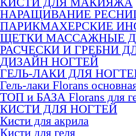
КИСТИ ДЛЯ МАКИЯЖА
НАРАЩИВАНИЕ РЕСНИ
ПАРИКМАХЕРСКИЕ ИН
ЩЕТКИ МАССАЖНЫЕ Д
РАСЧЕСКИ И ГРЕБНИ Д
ДИЗАЙН НОГТЕЙ
ГЕЛЬ-ЛАКИ ДЛЯ НОГТЕ
Гель-лаки Florans основна
ТОП и БАЗА Florans для г
КИСТИ ДЛЯ НОГТЕЙ
Кисти для акрила
Кисти для геля