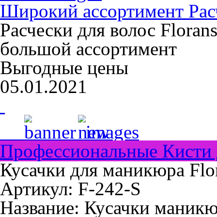
Широкий ассортимент Расч
Расчески для волос Floran
большой ассортимент
Выгодные цены
05.01.2021
Профессиональные Кисти 
Кусачки для маникюра Flo
Артикул: F-242-S
Название:
Кусачки маникю