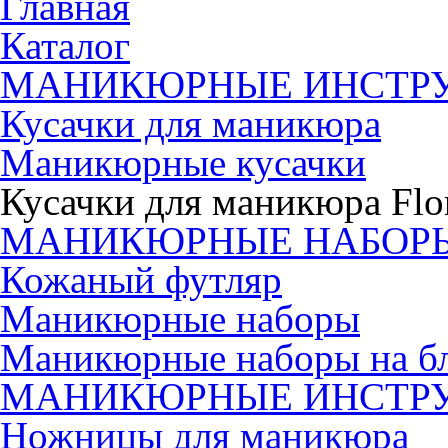
Главная
Каталог
МАНИКЮРНЫЕ ИНСТР
Кусачки для маникюра
Маникюрные кусачки
Кусачки для маникюра Flo
МАНИКЮРНЫЕ НАБОР
Кожаный футляр
Маникюрные наборы
Маникюрные наборы на б
МАНИКЮРНЫЕ ИНСТР
Ножницы для маникюра