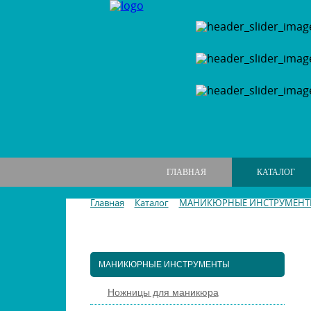
ГЛАВНАЯ
КАТАЛОГ
Главная
Каталог
МАНИКЮРНЫЕ ИНСТРУМЕНТ
МАНИКЮРНЫЕ НАБОРЫ
МАНИКЮРНЫЕ ИНСТРУМЕНТЫ
Ножницы для маникюра