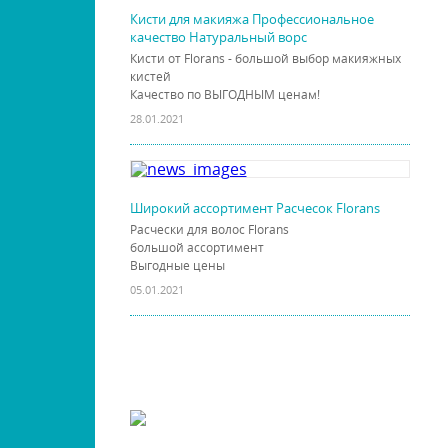
Кисти для макияжа Профессиональное
качество Натуральный ворс
Кисти от Florans - большой выбор макияжных
кистей
Качество по ВЫГОДНЫМ ценам!
28.01.2021
Широкий ассортимент Расчесок Florans
Расчески для волос Florans
большой ассортимент
Выгодные цены
05.01.2021