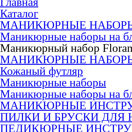
Главная
Каталог
МАНИКЮРНЫЕ НАБОР
Маникюрные наборы на б
Маникюрный набор Floran
МАНИКЮРНЫЕ НАБОР
Кожаный футляр
Маникюрные наборы
Маникюрные наборы на б
МАНИКЮРНЫЕ ИНСТР
ПИЛКИ И БРУСКИ ДЛЯ 
ПЕДИКЮРНЫЕ ИНСТР