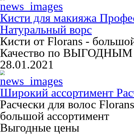
Кисти для макияжа Профе
Натуральный ворс
Кисти от Florans - больш
Качество по ВЫГОДНЫМ 
28.01.2021
Широкий ассортимент Расч
Расчески для волос Floran
большой ассортимент
Выгодные цены