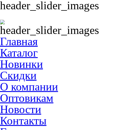
Главная
Каталог
Новинки
Скидки
О компании
Оптовикам
Новости
Контакты