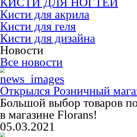
КИСТИ ДЛЯ НОГТЕЙ
Кисти для акрила
Кисти для геля
Кисти для дизайна
Новости
Все новости
Открылся Розничный магаз
Большой выбор товаров п
в магазине Florans!
05.03.2021