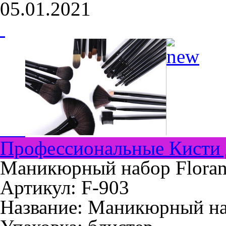
05.01.2021
Профессиональные Кисти 
Маникюрный набор Floran
Артикул: F-903
Название:
Маникюрный наб