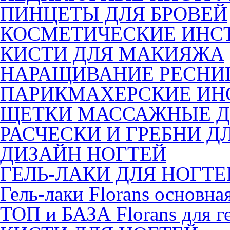
ПИНЦЕТЫ ДЛЯ БРОВЕЙ
КОСМЕТИЧЕСКИЕ ИНС
КИСТИ ДЛЯ МАКИЯЖА
НАРАЩИВАНИЕ РЕСНИ
ПАРИКМАХЕРСКИЕ ИН
ЩЕТКИ МАССАЖНЫЕ Д
РАСЧЕСКИ И ГРЕБНИ Д
ДИЗАЙН НОГТЕЙ
ГЕЛЬ-ЛАКИ ДЛЯ НОГТЕ
Гель-лаки Florans основна
ТОП и БАЗА Florans для г