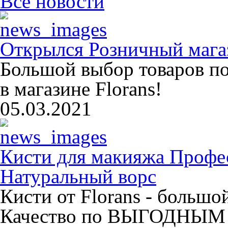
Все новости
Открылся Розничный магаз
Большой выбор товаров п
в магазине Florans!
05.03.2021
Кисти для макияжа Профе
Натуральный ворс
Кисти от Florans - больш
Качество по ВЫГОДНЫМ 