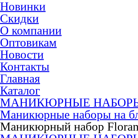
Новинки
Скидки
О компании
Оптовикам
Новости
Контакты
Главная
Каталог
МАНИКЮРНЫЕ НАБОР
Маникюрные наборы на б
Маникюрный набор Floran