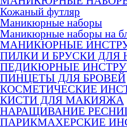
МАНИКЮРНЫЕ НАБОР
Кожаный футляр
Маникюрные наборы
Маникюрные наборы на б
МАНИКЮРНЫЕ ИНСТР
ПИЛКИ И БРУСКИ ДЛЯ 
ПЕДИКЮРНЫЕ ИНСТР
ПИНЦЕТЫ ДЛЯ БРОВЕЙ
КОСМЕТИЧЕСКИЕ ИНС
КИСТИ ДЛЯ МАКИЯЖА
НАРАЩИВАНИЕ РЕСНИ
ПАРИКМАХЕРСКИЕ ИН