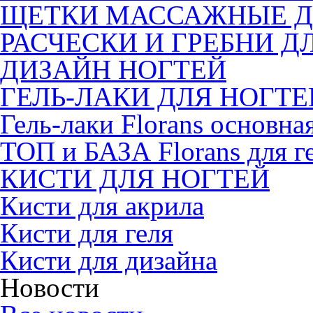
ЩЕТКИ МАССАЖНЫЕ Д
РАСЧЕСКИ И ГРЕБНИ Д
ДИЗАЙН НОГТЕЙ
ГЕЛЬ-ЛАКИ ДЛЯ НОГТЕ
Гель-лаки Florans основна
ТОП и БАЗА Florans для г
КИСТИ ДЛЯ НОГТЕЙ
Кисти для акрила
Кисти для геля
Кисти для дизайна
Новости