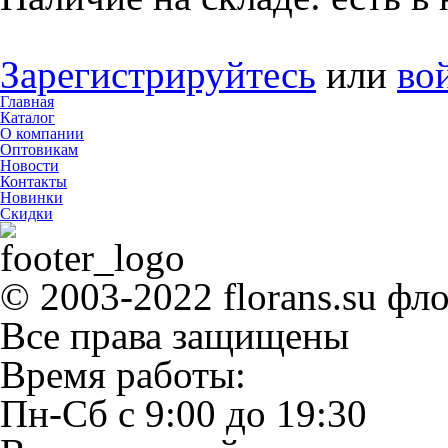
Зарегистрируйтесь
или
во
Главная
Каталог
О компании
Оптовикам
Новости
Контакты
Новинки
Скидки
© 2003-2022 florans.su фл
Все права защищены
Время работы:
Пн-Сб
с
9:00
до
19:30