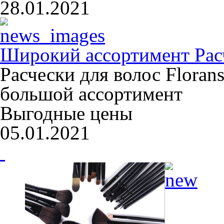
28.01.2021
Широкий ассортимент Расч
Расчески для волос Floran
большой ассортимент
Выгодные цены
05.01.2021