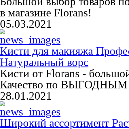
Большой выбор товаров п
в магазине Florans!
05.03.2021
Кисти для макияжа Профе
Натуральный ворс
Кисти от Florans - больш
Качество по ВЫГОДНЫМ 
28.01.2021
Широкий ассортимент Расч