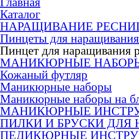
Главная
Каталог
НАРАЩИВАНИЕ РЕСНИ
Пинцеты для наращивания
Пинцет для наращивания р
МАНИКЮРНЫЕ НАБОР
Кожаный футляр
Маникюрные наборы
Маникюрные наборы на б
МАНИКЮРНЫЕ ИНСТР
ПИЛКИ И БРУСКИ ДЛЯ 
ПЕДИКЮРНЫЕ ИНСТР