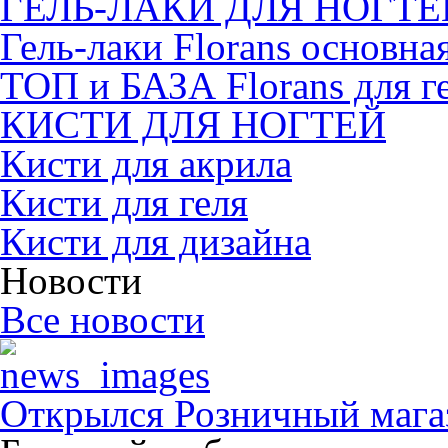
ГЕЛЬ-ЛАКИ ДЛЯ НОГТЕ
Гель-лаки Florans основна
ТОП и БАЗА Florans для г
КИСТИ ДЛЯ НОГТЕЙ
Кисти для акрила
Кисти для геля
Кисти для дизайна
Новости
Все новости
Открылся Розничный магаз