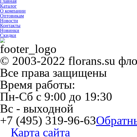
Главная
Каталог
О компании
Оптовикам
Новости
Контакты
Новинки
Скидки
© 2003-2022 florans.su фл
Все права защищены
Время работы:
Пн-Сб
с
9:00
до
19:30
Вс
- выходной
+7 (495) 319-96-63
Обратн
Карта сайта