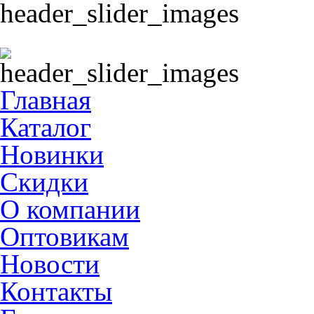
Главная
Каталог
Новинки
Скидки
О компании
Оптовикам
Новости
Контакты