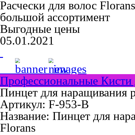
Расчески для волос Floran
большой ассортимент
Выгодные цены
05.01.2021
Профессиональные Кисти 
Пинцет для наращивания р
Артикул: F-953-B
Название:
Пинцет для нар
Florans