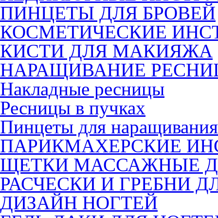
ПИНЦЕТЫ ДЛЯ БРОВЕЙ
КОСМЕТИЧЕСКИЕ ИНС
КИСТИ ДЛЯ МАКИЯЖА
НАРАЩИВАНИЕ РЕСНИ
Накладные ресницы
Ресницы в пучках
Пинцеты для наращивания
ПАРИКМАХЕРСКИЕ ИН
ЩЕТКИ МАССАЖНЫЕ Д
РАСЧЕСКИ И ГРЕБНИ Д
ДИЗАЙН НОГТЕЙ