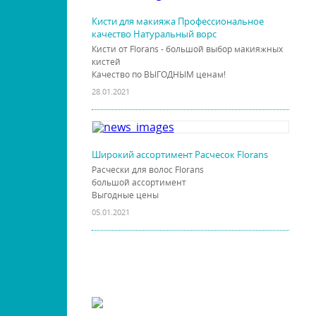
Кисти для макияжа Профессиональное
качество Натуральный ворс
Кисти от Florans - большой выбор макияжных
кистей
Качество по ВЫГОДНЫМ ценам!
28.01.2021
Широкий ассортимент Расчесок Florans
Расчески для волос Florans
большой ассортимент
Выгодные цены
05.01.2021