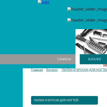
ГЛАВНАЯ
КАТАЛОГ
Главная
Каталог
ПИЛКИ И БРУСКИ ДЛЯ НОГТЕ
МАНИКЮРНЫЕ НАБОРЫ
МАНИКЮРНЫЕ ИНСТРУМЕНТЫ
ПИЛКИ И БРУСКИ ДЛЯ НОГТЕЙ