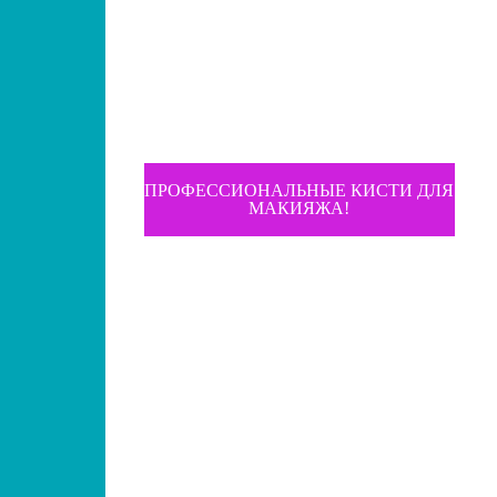
ПРОФЕССИОНАЛЬНЫЕ КИСТИ ДЛЯ
МАКИЯЖА!