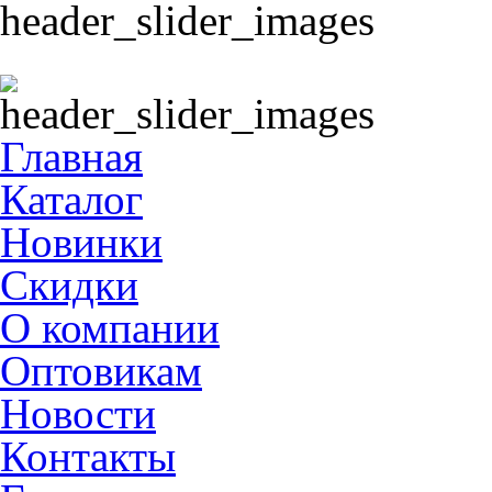
Главная
Каталог
Новинки
Скидки
О компании
Оптовикам
Новости
Контакты