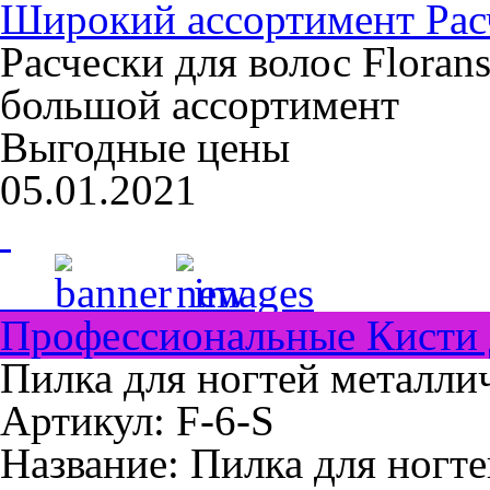
Широкий ассортимент Расч
Расчески для волос Floran
большой ассортимент
Выгодные цены
05.01.2021
Профессиональные Кисти 
Пилка для ногтей металлич
Артикул: F-6-S
Название:
Пилка для ногте