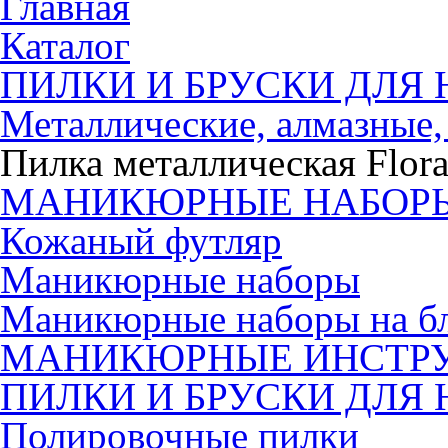
Главная
Каталог
ПИЛКИ И БРУСКИ ДЛЯ 
Металлические, алмазные,
Пилка металлическая Flor
МАНИКЮРНЫЕ НАБОР
Кожаный футляр
Маникюрные наборы
Маникюрные наборы на б
МАНИКЮРНЫЕ ИНСТР
ПИЛКИ И БРУСКИ ДЛЯ 
Полировочные пилки