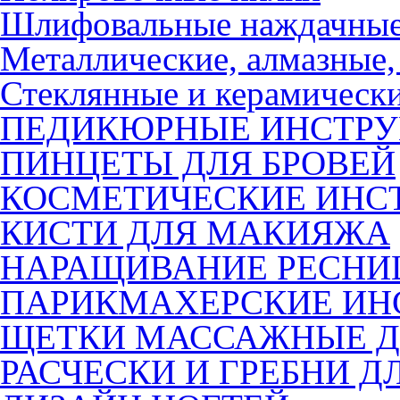
Шлифовальные наждачные
Металлические, алмазные,
Стеклянные и керамическ
ПЕДИКЮРНЫЕ ИНСТР
ПИНЦЕТЫ ДЛЯ БРОВЕЙ
КОСМЕТИЧЕСКИЕ ИНС
КИСТИ ДЛЯ МАКИЯЖА
НАРАЩИВАНИЕ РЕСНИ
ПАРИКМАХЕРСКИЕ ИН
ЩЕТКИ МАССАЖНЫЕ Д
РАСЧЕСКИ И ГРЕБНИ Д