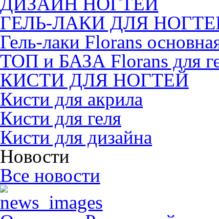
ДИЗАЙН НОГТЕЙ
ГЕЛЬ-ЛАКИ ДЛЯ НОГТЕ
Гель-лаки Florans основна
ТОП и БАЗА Florans для г
КИСТИ ДЛЯ НОГТЕЙ
Кисти для акрила
Кисти для геля
Кисти для дизайна
Новости
Все новости