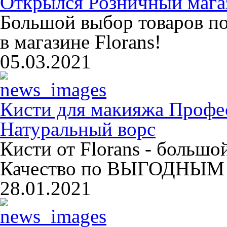
Открылся Розничный магаз
Большой выбор товаров п
в магазине Florans!
05.03.2021
Кисти для макияжа Профе
Натуральный ворс
Кисти от Florans - больш
Качество по ВЫГОДНЫМ 
28.01.2021