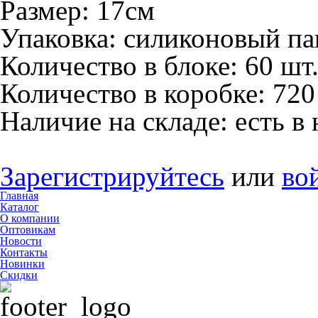
Размер:
17см
Упаковка:
силиконовый па
Количество в блоке:
60 шт
Количество в коробке:
720
Наличие на складе:
есть в
Зарегистрируйтесь
или
во
Главная
Каталог
О компании
Оптовикам
Новости
Контакты
Новинки
Скидки