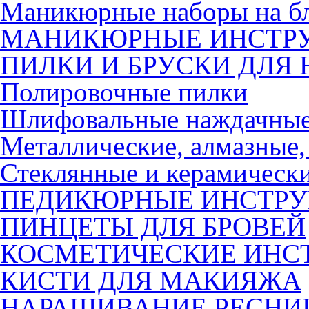
Маникюрные наборы на б
МАНИКЮРНЫЕ ИНСТР
ПИЛКИ И БРУСКИ ДЛЯ 
Полировочные пилки
Шлифовальные наждачные
Металлические, алмазные,
Стеклянные и керамическ
ПЕДИКЮРНЫЕ ИНСТР
ПИНЦЕТЫ ДЛЯ БРОВЕЙ
КОСМЕТИЧЕСКИЕ ИНС
КИСТИ ДЛЯ МАКИЯЖА
НАРАЩИВАНИЕ РЕСНИ