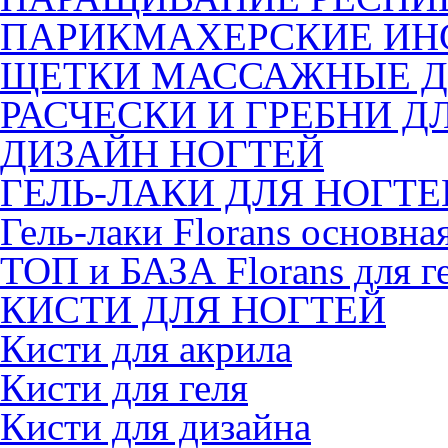
ПАРИКМАХЕРСКИЕ ИН
ЩЕТКИ МАССАЖНЫЕ Д
РАСЧЕСКИ И ГРЕБНИ Д
ДИЗАЙН НОГТЕЙ
ГЕЛЬ-ЛАКИ ДЛЯ НОГТЕ
Гель-лаки Florans основна
ТОП и БАЗА Florans для г
КИСТИ ДЛЯ НОГТЕЙ
Кисти для акрила
Кисти для геля
Кисти для дизайна