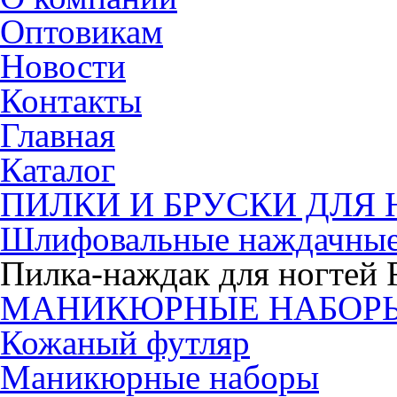
Оптовикам
Новости
Контакты
Главная
Каталог
ПИЛКИ И БРУСКИ ДЛЯ 
Шлифовальные наждачные
Пилка-наждак для ногтей F
МАНИКЮРНЫЕ НАБОР
Кожаный футляр
Маникюрные наборы