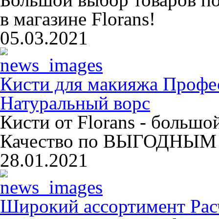
в магазине Florans!
05.03.2021
Кисти для макияжа Профе
Натуральный ворс
Кисти от Florans - больш
Качество по ВЫГОДНЫМ 
28.01.2021
Широкий ассортимент Расч