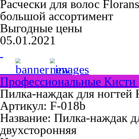
Расчески для волос Floran
большой ассортимент
Выгодные цены
05.01.2021
Профессиональные Кисти 
Пилка-наждак для ногтей F
Артикул: F-018b
Название:
Пилка-наждак д
двухсторонняя