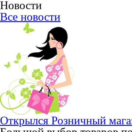
Новости
Все новости
Открылся Розничный магаз
Большой выбор товаров п