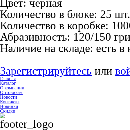
Цвет:
черная
Количество в блоке:
25 шт
Количество в коробке:
100
Абразивность:
120/150 гр
Наличие на складе:
есть в
Зарегистрируйтесь
или
во
Главная
Каталог
О компании
Оптовикам
Новости
Контакты
Новинки
Скидки