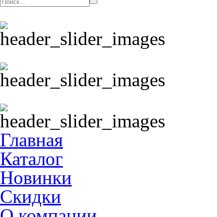
Главная
Каталог
Новинки
Скидки
О компании