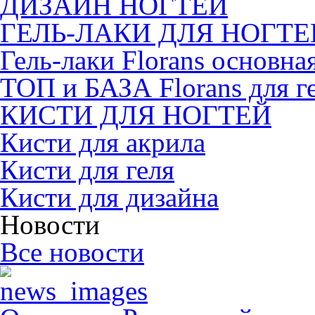
ДИЗАЙН НОГТЕЙ
ГЕЛЬ-ЛАКИ ДЛЯ НОГТЕ
Гель-лаки Florans основна
ТОП и БАЗА Florans для г
КИСТИ ДЛЯ НОГТЕЙ
Кисти для акрила
Кисти для геля
Кисти для дизайна
Новости
Все новости