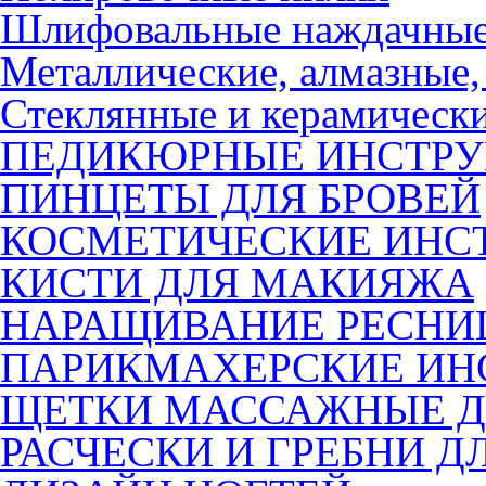
Шлифовальные наждачные
Металлические, алмазные,
Стеклянные и керамическ
ПЕДИКЮРНЫЕ ИНСТР
ПИНЦЕТЫ ДЛЯ БРОВЕЙ
КОСМЕТИЧЕСКИЕ ИНС
КИСТИ ДЛЯ МАКИЯЖА
НАРАЩИВАНИЕ РЕСНИ
ПАРИКМАХЕРСКИЕ ИН
ЩЕТКИ МАССАЖНЫЕ Д
РАСЧЕСКИ И ГРЕБНИ Д