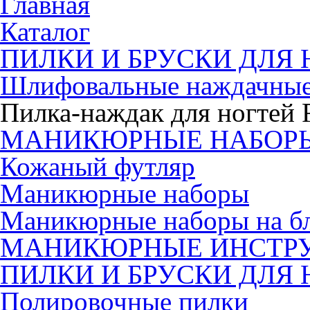
Главная
Каталог
ПИЛКИ И БРУСКИ ДЛЯ 
Шлифовальные наждачные
Пилка-наждак для ногтей F
МАНИКЮРНЫЕ НАБОР
Кожаный футляр
Маникюрные наборы
Маникюрные наборы на б
МАНИКЮРНЫЕ ИНСТР
ПИЛКИ И БРУСКИ ДЛЯ 
Полировочные пилки