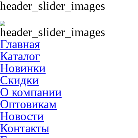
Главная
Каталог
Новинки
Скидки
О компании
Оптовикам
Новости
Контакты