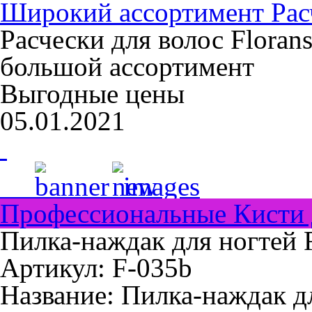
Широкий ассортимент Расч
Расчески для волос Floran
большой ассортимент
Выгодные цены
05.01.2021
Профессиональные Кисти 
Пилка-наждак для ногтей F
Артикул: F-035b
Название:
Пилка-наждак д