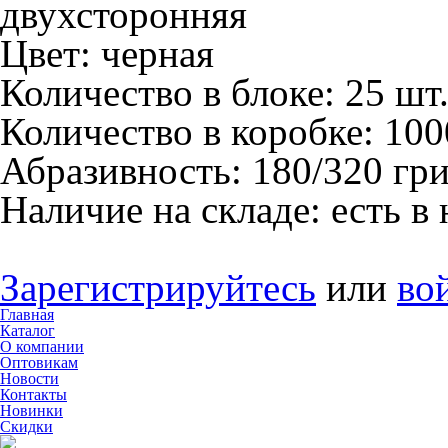
двухсторонняя
Цвет:
черная
Количество в блоке:
25 шт
Количество в коробке:
100
Абразивность:
180/320 гр
Наличие на складе:
есть в
Зарегистрируйтесь
или
во
Главная
Каталог
О компании
Оптовикам
Новости
Контакты
Новинки
Скидки