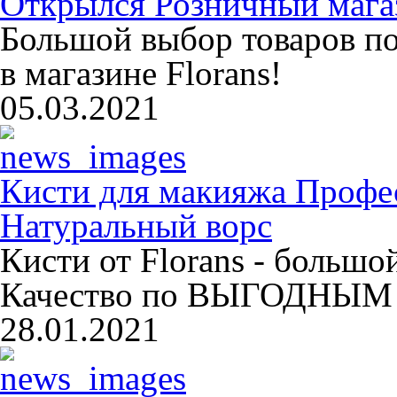
Открылся Розничный магаз
Большой выбор товаров п
в магазине Florans!
05.03.2021
Кисти для макияжа Профе
Натуральный ворс
Кисти от Florans - больш
Качество по ВЫГОДНЫМ 
28.01.2021