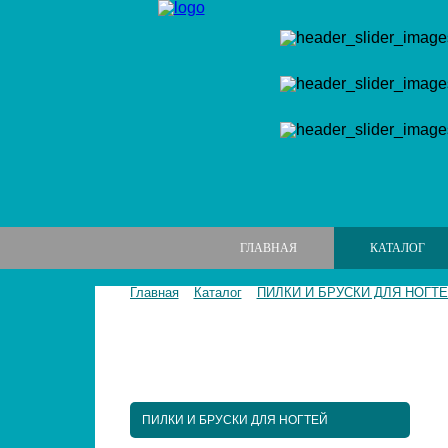
ГЛАВНАЯ
КАТАЛОГ
Главная
Каталог
ПИЛКИ И БРУСКИ ДЛЯ НОГТ
МАНИКЮРНЫЕ НАБОРЫ
МАНИКЮРНЫЕ ИНСТРУМЕНТЫ
ПИЛКИ И БРУСКИ ДЛЯ НОГТЕЙ