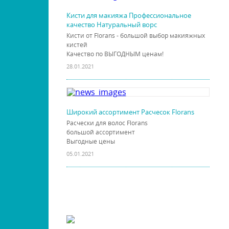
Кисти для макияжа Профессиональное
качество Натуральный ворс
Кисти от Florans - большой выбор макияжных
кистей
Качество по ВЫГОДНЫМ ценам!
28.01.2021
Широкий ассортимент Расчесок Florans
Расчески для волос Florans
большой ассортимент
Выгодные цены
05.01.2021