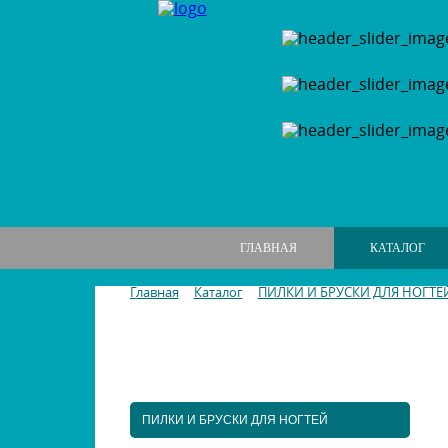
ГЛАВНАЯ
КАТАЛОГ
Главная
Каталог
ПИЛКИ И БРУСКИ ДЛЯ НОГТЕ
МАНИКЮРНЫЕ НАБОРЫ
МАНИКЮРНЫЕ ИНСТРУМЕНТЫ
ПИЛКИ И БРУСКИ ДЛЯ НОГТЕЙ