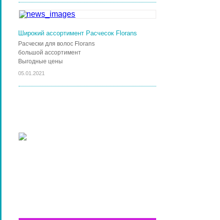
Широкий ассортимент Расчесок Florans
Расчески для волос Florans
большой ассортимент
Выгодные цены
05.01.2021