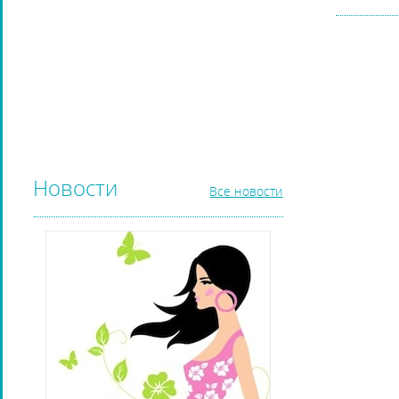
РАСЧЕСКИ И ГРЕБНИ ДЛЯ ВОЛОС
ДИЗАЙН НОГТЕЙ
ГЕЛЬ-ЛАКИ ДЛЯ НОГТЕЙ
КИСТИ ДЛЯ НОГТЕЙ
Новости
Все новости