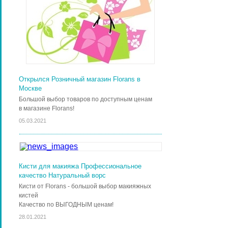
Открылся Розничный магазин Florans в
Москве
Большой выбор товаров по доступным ценам
в магазине Florans!
05.03.2021
Кисти для макияжа Профессиональное
качество Натуральный ворс
Кисти от Florans - большой выбор макияжных
кистей
Качество по ВЫГОДНЫМ ценам!
28.01.2021