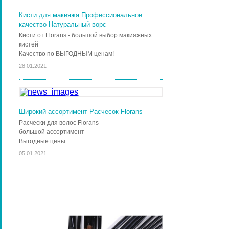
Кисти для макияжа Профессиональное
качество Натуральный ворс
Кисти от Florans - большой выбор макияжных
кистей
Качество по ВЫГОДНЫМ ценам!
28.01.2021
Широкий ассортимент Расчесок Florans
Расчески для волос Florans
большой ассортимент
Выгодные цены
05.01.2021