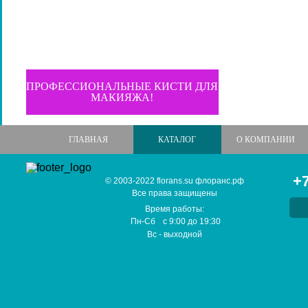
ПРОФЕССИОНАЛЬНЫЕ КИСТИ ДЛЯ
МАКИЯЖА!
ГЛАВНАЯ
КАТАЛОГ
О КОМПАНИИ
+7
© 2003-2022 florans.su флоранс.рф
Все права защищены
Время работы:
Пн-Сб
с
9:00
до
19:30
Вс
- выходной