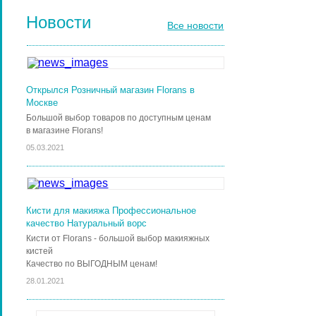
Новости
Все новости
Открылся Розничный магазин Florans в
Москве
Большой выбор товаров по доступным ценам
в магазине Florans!
05.03.2021
Кисти для макияжа Профессиональное
качество Натуральный ворс
Кисти от Florans - большой выбор макияжных
кистей
Качество по ВЫГОДНЫМ ценам!
28.01.2021