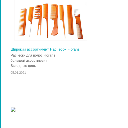
Широкий ассортимент Расчесок Florans
Расчески для волос Florans
большой ассортимент
Выгодные цены
05.01.2021