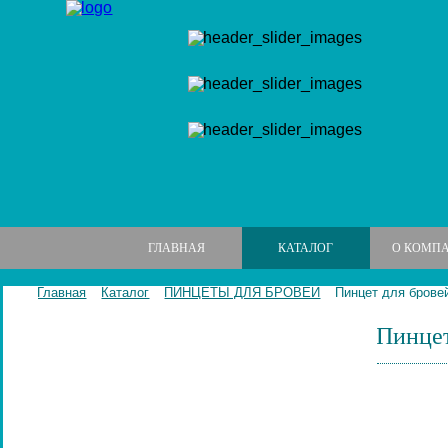
ГЛАВНАЯ
КАТАЛОГ
О КОМП
Главная
Каталог
ПИНЦЕТЫ ДЛЯ БРОВЕЙ
Пинцет для бровей
Пинцет
МАНИКЮРНЫЕ НАБОРЫ
МАНИКЮРНЫЕ ИНСТРУМЕНТЫ
ПИЛКИ И БРУСКИ ДЛЯ НОГТЕЙ