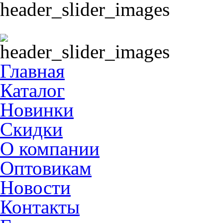
Главная
Каталог
Новинки
Скидки
О компании
Оптовикам
Новости
Контакты