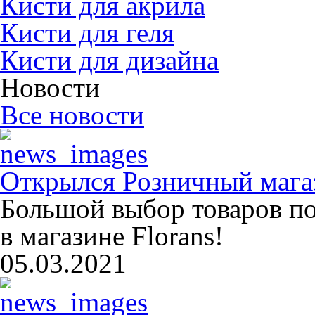
Кисти для акрила
Кисти для геля
Кисти для дизайна
Новости
Все новости
Открылся Розничный магаз
Большой выбор товаров п
в магазине Florans!
05.03.2021