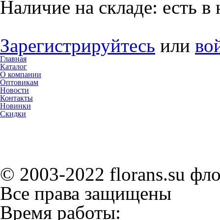
Наличие на складе:
есть в
Зарегистрируйтесь
или
во
Главная
Каталог
О компании
Оптовикам
Новости
Контакты
Новинки
Скидки
© 2003-2022 florans.su фл
Все права защищены
Время работы: