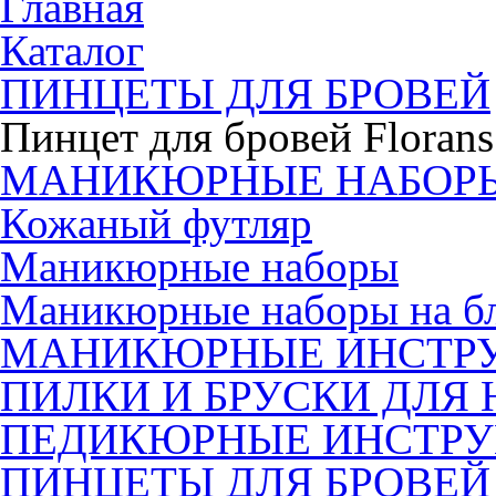
Главная
Каталог
ПИНЦЕТЫ ДЛЯ БРОВЕЙ
Пинцет для бровей Florans
МАНИКЮРНЫЕ НАБОР
Кожаный футляр
Маникюрные наборы
Маникюрные наборы на б
МАНИКЮРНЫЕ ИНСТР
ПИЛКИ И БРУСКИ ДЛЯ 
ПЕДИКЮРНЫЕ ИНСТР
ПИНЦЕТЫ ДЛЯ БРОВЕЙ