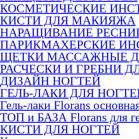
КОСМЕТИЧЕСКИЕ ИНС
КИСТИ ДЛЯ МАКИЯЖА
НАРАЩИВАНИЕ РЕСНИ
ПАРИКМАХЕРСКИЕ ИН
ЩЕТКИ МАССАЖНЫЕ Д
РАСЧЕСКИ И ГРЕБНИ Д
ДИЗАЙН НОГТЕЙ
ГЕЛЬ-ЛАКИ ДЛЯ НОГТЕ
Гель-лаки Florans основна
ТОП и БАЗА Florans для г
КИСТИ ДЛЯ НОГТЕЙ