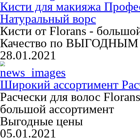
Кисти для макияжа Профе
Натуральный ворс
Кисти от Florans - больш
Качество по ВЫГОДНЫМ 
28.01.2021
Широкий ассортимент Расч
Расчески для волос Floran
большой ассортимент
Выгодные цены
05.01.2021