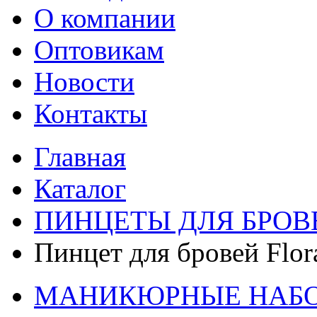
О компании
Оптовикам
Новости
Контакты
Главная
Каталог
ПИНЦЕТЫ ДЛЯ БРОВ
Пинцет для бровей Flor
МАНИКЮРНЫЕ НАБ