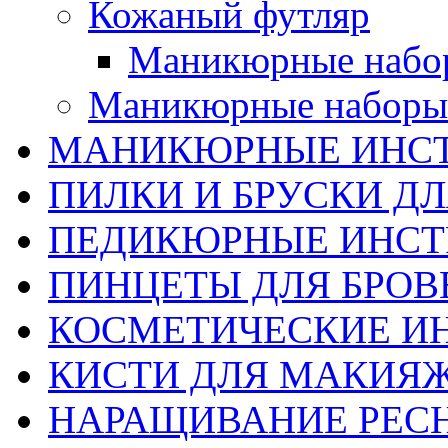
Кожаный футляр
Маникюрные набо
Маникюрные наборы 
МАНИКЮРНЫЕ ИНС
ПИЛКИ И БРУСКИ Д
ПЕДИКЮРНЫЕ ИНС
ПИНЦЕТЫ ДЛЯ БРОВ
КОСМЕТИЧЕСКИЕ И
КИСТИ ДЛЯ МАКИЯ
НАРАЩИВАНИЕ РЕС