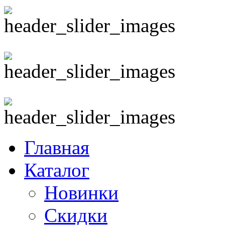
Главная
Каталог
Новинки
Скидки