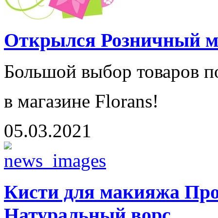
Открылся Розничный ма
Большой выбор товаров 
в магазине Florans!
05.03.2021
Кисти для макияжа Про
Натуральный ворс