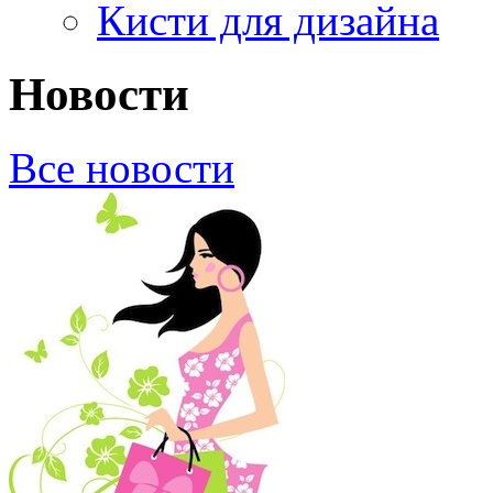
Кисти для дизайна
Новости
Все новости