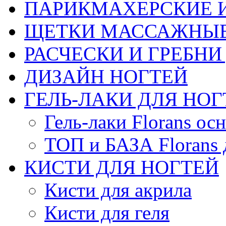
ПАРИКМАХЕРСКИЕ 
ЩЕТКИ МАССАЖНЫЕ
РАСЧЕСКИ И ГРЕБНИ
ДИЗАЙН НОГТЕЙ
ГЕЛЬ-ЛАКИ ДЛЯ НОГ
Гель-лаки Florans ос
ТОП и БАЗА Florans д
КИСТИ ДЛЯ НОГТЕЙ
Кисти для акрила
Кисти для геля