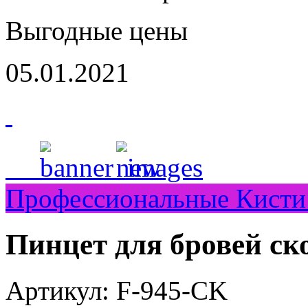
Выгодные цены
05.01.2021
Профессиональные Кисти
Пинцет для бровей ск
Артикул: F-945-CK