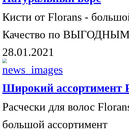
Кисти от Florans - больш
Качество по ВЫГОДНЫМ
28.01.2021
Широкий ассортимент Р
Расчески для волос Floran
большой ассортимент