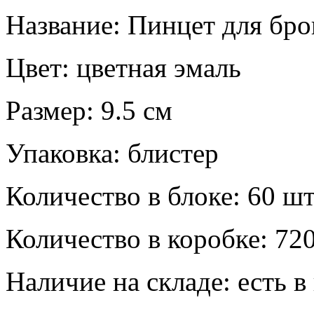
Название:
Пинцет для бр
Цвет:
цветная эмаль
Размер:
9.5 см
Упаковка:
блистер
Количество в блоке:
60 шт
Количество в коробке:
720
Наличие на складе:
есть в