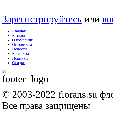
Зарегистрируйтесь
или
во
Главная
Каталог
О компании
Оптовикам
Новости
Контакты
Новинки
Скидки
© 2003-2022 florans.su фл
Все права защищены