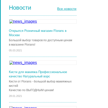
Новости
Все новости
Открылся Розничный магазин Florans в
Москве
Большой выбор товаров по доступным ценам
в магазине Florans!
05.03.2021
Кисти для макияжа Профессиональное
качество Натуральный ворс
Кисти от Florans - большой выбор макияжных
кистей
Качество по ВЫГОДНЫМ ценам!
28.01.2021