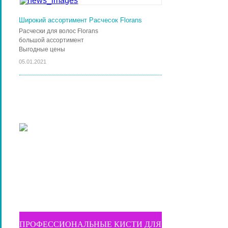
Широкий ассортимент Расчесок Florans
Расчески для волос Florans
большой ассортимент
Выгодные цены
05.01.2021
ПРОФЕССИОНАЛЬНЫЕ КИСТИ ДЛЯ