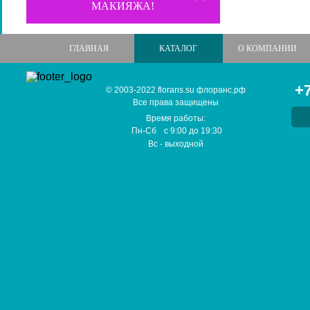
МАКИЯЖА!
ГЛАВНАЯ
КАТАЛОГ
О КОМПАНИИ
+7
© 2003-2022 florans.su флоранс.рф
Все права защищены
Время работы:
Пн-Сб
с
9:00
до
19:30
Вс
- выходной