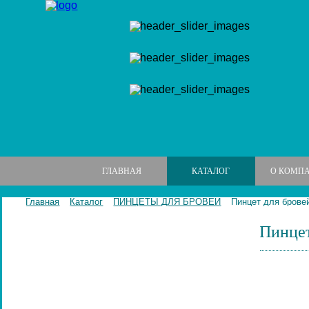
ГЛАВНАЯ
КАТАЛОГ
О КОМП
Главная
Каталог
ПИНЦЕТЫ ДЛЯ БРОВЕЙ
Пинцет для бровей
Пинцет
МАНИКЮРНЫЕ НАБОРЫ
МАНИКЮРНЫЕ ИНСТРУМЕНТЫ
ПИЛКИ И БРУСКИ ДЛЯ НОГТЕЙ