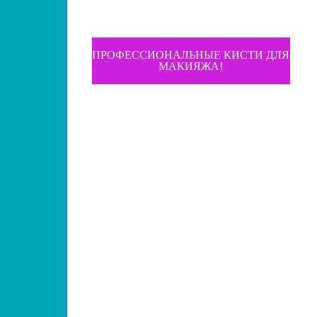
ПРОФЕССИОНАЛЬНЫЕ КИСТИ ДЛЯ
МАКИЯЖА!