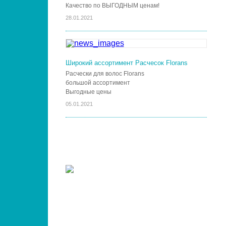
Качество по ВЫГОДНЫМ ценам!
28.01.2021
Широкий ассортимент Расчесок Florans
Расчески для волос Florans
большой ассортимент
Выгодные цены
05.01.2021