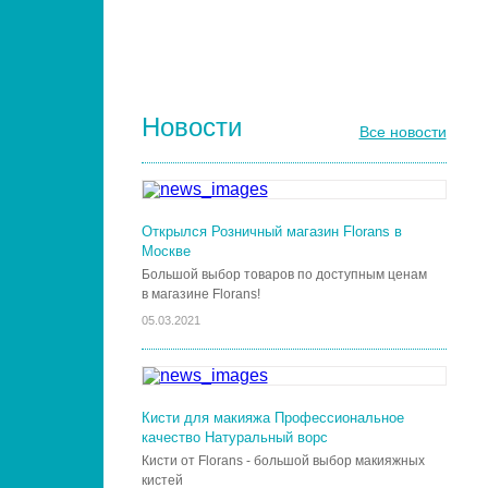
КИСТИ ДЛЯ НОГТЕЙ
Новости
Все новости
Открылся Розничный магазин Florans в
Москве
Большой выбор товаров по доступным ценам
в магазине Florans!
05.03.2021
Кисти для макияжа Профессиональное
качество Натуральный ворс
Кисти от Florans - большой выбор макияжных
кистей