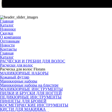
Главная
Каталог
Новинки
Скидки
О компании
Оптовикам
Новости
Контакты
Главная
Каталог
РАСЧЕСКИ И ГРЕБНИ ДЛЯ ВОЛОС
Расчески для волос
Расческа для волос Florans
МАНИКЮРНЫЕ НАБОРЫ
Кожаный футляр
Маникюрные наборы
Маникюрные наборы на блистере
МАНИКЮРНЫЕ ИНСТРУМЕНТЫ
ПИЛКИ И БРУСКИ ДЛЯ НОГТЕЙ
ПЕДИКЮРНЫЕ ИНСТРУМЕНТЫ
ПИНЦЕТЫ ДЛЯ БРОВЕЙ
КОСМЕТИЧЕСКИЕ ИНСТРУМЕНТЫ
КИСТИ ДЛЯ МАКИЯЖА