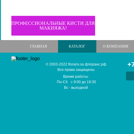
ПРОФЕССИОНАЛЬНЫЕ КИСТИ ДЛЯ
МАКИЯЖА!
ГЛАВНАЯ
КАТАЛОГ
О КОМПАНИИ
+7
© 2003-2022 florans.su флоранс.рф
Все права защищены
Время работы:
Пн-Сб
с
9:00
до
19:30
Вс
- выходной