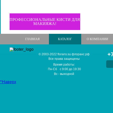
ПРОФЕССИОНАЛЬНЫЕ КИСТИ ДЛЯ
МАКИЯЖА!
ГЛАВНАЯ
КАТАЛОГ
О КОМПАНИИ
+7
© 2003-2022 florans.su флоранс.рф
Все права защищены
Время работы:
Пн-Сб
с
9:00
до
19:30
Вс
- выходной
^Наверх