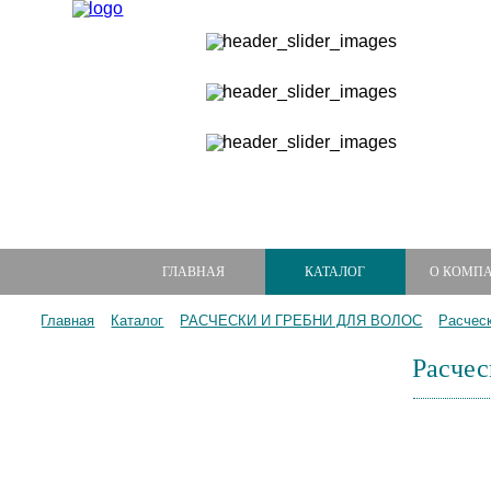
ГЛАВНАЯ
КАТАЛОГ
О КОМП
Главная
Каталог
РАСЧЕСКИ И ГРЕБНИ ДЛЯ ВОЛОС
Расчес
Расчес
МАНИКЮРНЫЕ НАБОРЫ
МАНИКЮРНЫЕ ИНСТРУМЕНТЫ
ПИЛКИ И БРУСКИ ДЛЯ НОГТЕЙ