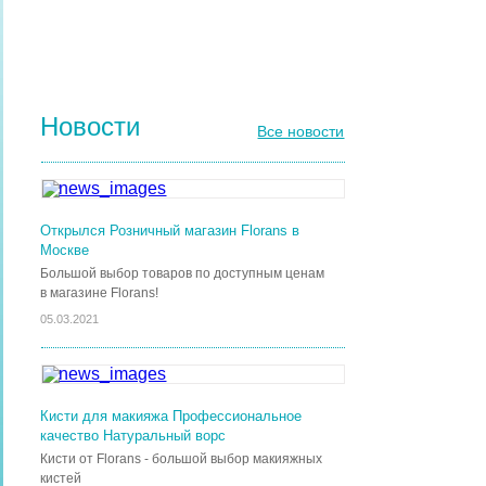
КИСТИ ДЛЯ НОГТЕЙ
Новости
Все новости
Открылся Розничный магазин Florans в
Москве
Большой выбор товаров по доступным ценам
в магазине Florans!
05.03.2021
Кисти для макияжа Профессиональное
качество Натуральный ворс
Кисти от Florans - большой выбор макияжных
кистей