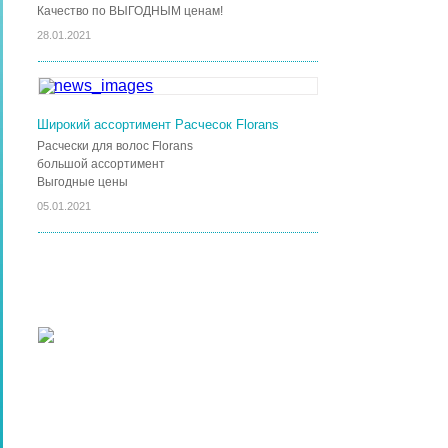
Качество по ВЫГОДНЫМ ценам!
28.01.2021
Широкий ассортимент Расчесок Florans
Расчески для волос Florans
большой ассортимент
Выгодные цены
05.01.2021