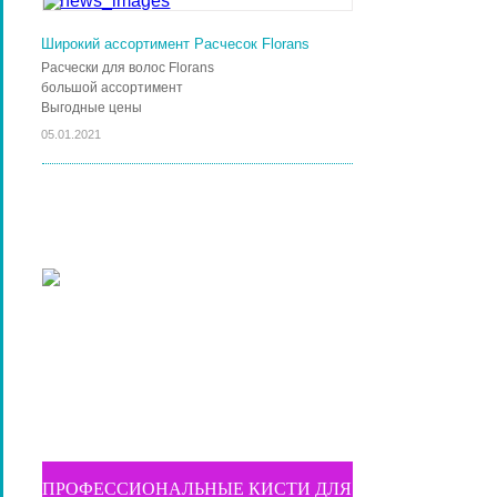
Широкий ассортимент Расчесок Florans
Расчески для волос Florans
большой ассортимент
Выгодные цены
05.01.2021
ПРОФЕССИОНАЛЬНЫЕ КИСТИ ДЛЯ