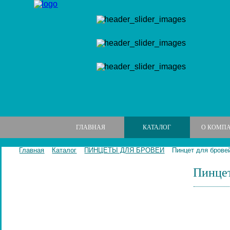
ГЛАВНАЯ
КАТАЛОГ
О КОМП
Главная
Каталог
ПИНЦЕТЫ ДЛЯ БРОВЕЙ
Пинцет для бровей
Пинцет
МАНИКЮРНЫЕ НАБОРЫ
МАНИКЮРНЫЕ ИНСТРУМЕНТЫ
ПИЛКИ И БРУСКИ ДЛЯ НОГТЕЙ