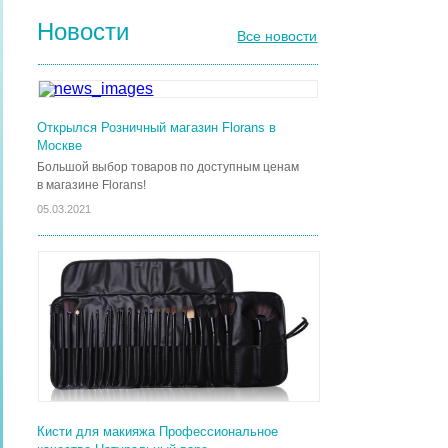
Новости
Все новости
Открылся Розничный магазин Florans в
Москве
Большой выбор товаров по доступным ценам
в магазине Florans!
05.03.2021
Кисти для макияжа Профессиональное