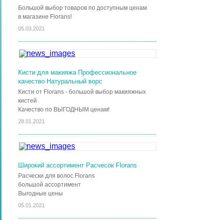
Большой выбор товаров по доступным ценам
в магазине Florans!
05.03.2021
Кисти для макияжа Профессиональное
качество Натуральный ворс
Кисти от Florans - большой выбор макияжных
кистей
Качество по ВЫГОДНЫМ ценам!
28.01.2021
Широкий ассортимент Расчесок Florans
Расчески для волос Florans
большой ассортимент
Выгодные цены
05.01.2021