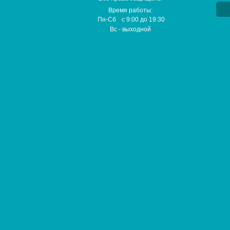
Время работы:
Пн-Сб
с
9:00
до
19:30
Вс
- выходной