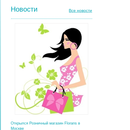
Новости
Все новости
Открылся Розничный магазин Florans в
Москве