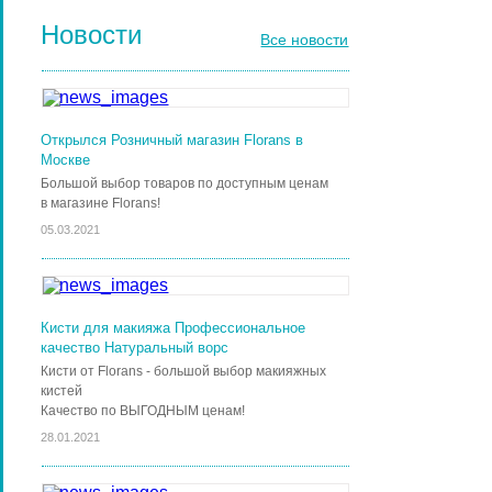
Новости
Все новости
Открылся Розничный магазин Florans в
Москве
Большой выбор товаров по доступным ценам
в магазине Florans!
05.03.2021
Кисти для макияжа Профессиональное
качество Натуральный ворс
Кисти от Florans - большой выбор макияжных
кистей
Качество по ВЫГОДНЫМ ценам!
28.01.2021