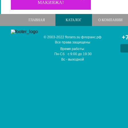
МАКИЯЖА!
ГЛАВНАЯ
КАТАЛОГ
О КОМПАНИИ
+7
© 2003-2022 florans.su флоранс.рф
Все права защищены
Время работы:
Пн-Сб
с
9:00
до
19:30
Вс
- выходной