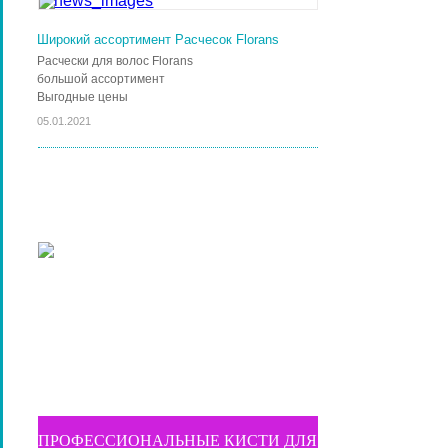
Широкий ассортимент Расчесок Florans
Расчески для волос Florans
большой ассортимент
Выгодные цены
05.01.2021
ПРОФЕССИОНАЛЬНЫЕ КИСТИ ДЛЯ