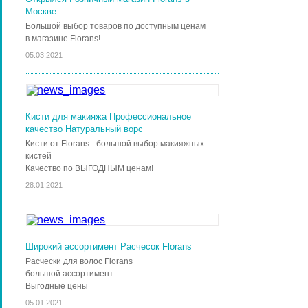
Москве
Большой выбор товаров по доступным ценам
в магазине Florans!
05.03.2021
Кисти для макияжа Профессиональное
качество Натуральный ворс
Кисти от Florans - большой выбор макияжных
кистей
Качество по ВЫГОДНЫМ ценам!
28.01.2021
Широкий ассортимент Расчесок Florans
Расчески для волос Florans
большой ассортимент
Выгодные цены
05.01.2021