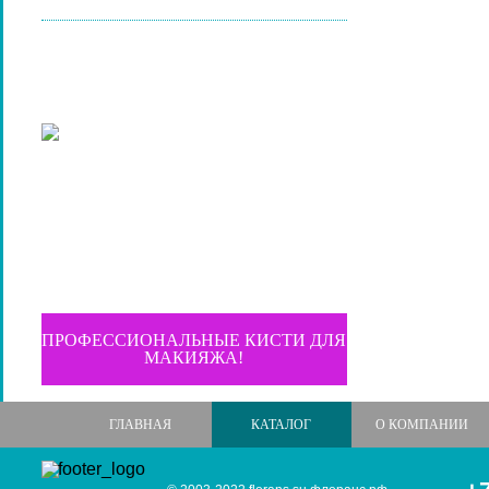
ПРОФЕССИОНАЛЬНЫЕ КИСТИ ДЛЯ
МАКИЯЖА!
ГЛАВНАЯ
КАТАЛОГ
О КОМПАНИИ