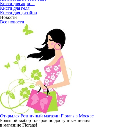
Кисти для акрила
Кисти для геля
Кисти для дизайна
Новости
Все новости
Открылся Розничный магазин Florans в Москве
Большой выбор товаров по доступным ценам
в магазине Florans!