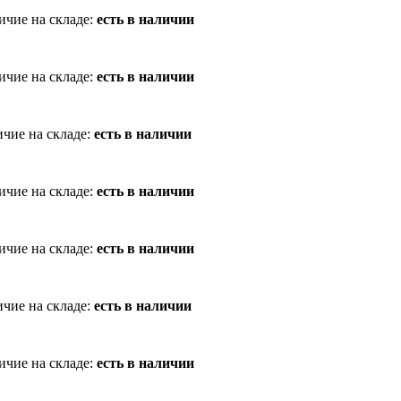
ичие на складе:
есть в наличии
ичие на складе:
есть в наличии
чие на складе:
есть в наличии
ичие на складе:
есть в наличии
ичие на складе:
есть в наличии
чие на складе:
есть в наличии
ичие на складе:
есть в наличии