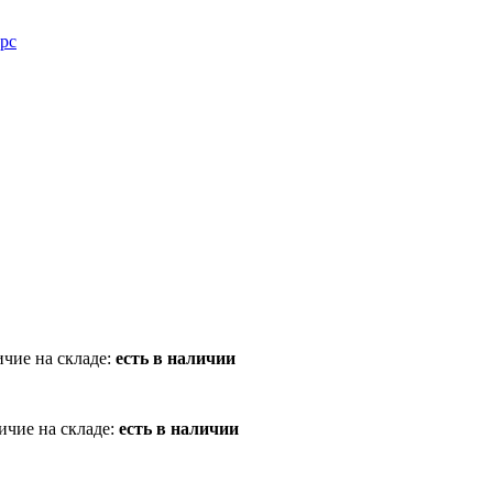
рс
чие на складе:
есть в наличии
ичие на складе:
есть в наличии