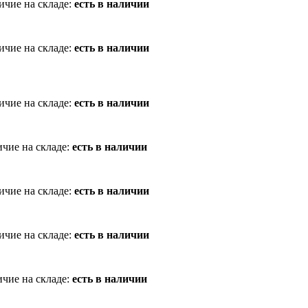
ичие на складе:
есть в наличии
ичие на складе:
есть в наличии
ичие на складе:
есть в наличии
чие на складе:
есть в наличии
ичие на складе:
есть в наличии
ичие на складе:
есть в наличии
чие на складе:
есть в наличии