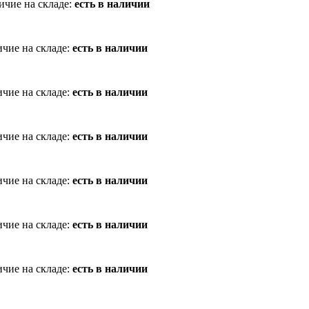
ичие на складе:
есть в наличии
чие на складе:
есть в наличии
чие на складе:
есть в наличии
чие на складе:
есть в наличии
чие на складе:
есть в наличии
чие на складе:
есть в наличии
чие на складе:
есть в наличии