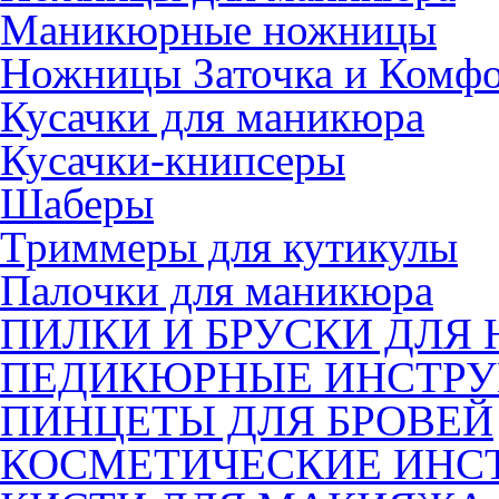
Маникюрные ножницы
Ножницы Заточка и Комф
Кусачки для маникюра
Кусачки-книпсеры
Шаберы
Триммеры для кутикулы
Палочки для маникюра
ПИЛКИ И БРУСКИ ДЛЯ 
ПЕДИКЮРНЫЕ ИНСТР
ПИНЦЕТЫ ДЛЯ БРОВЕЙ
КОСМЕТИЧЕСКИЕ ИНС