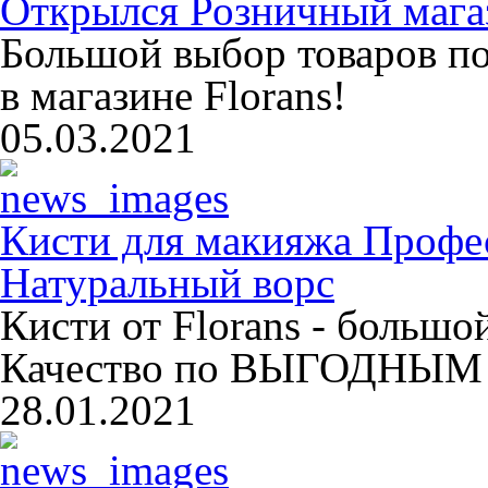
Открылся Розничный магаз
Большой выбор товаров п
в магазине Florans!
05.03.2021
Кисти для макияжа Профе
Натуральный ворс
Кисти от Florans - больш
Качество по ВЫГОДНЫМ 
28.01.2021