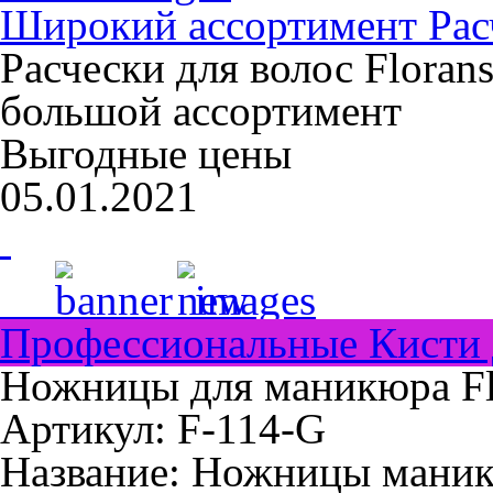
Широкий ассортимент Расч
Расчески для волос Floran
большой ассортимент
Выгодные цены
05.01.2021
Профессиональные Кисти 
Ножницы для маникюра Flo
Артикул: F-114-G
Название:
Ножницы маник