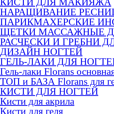
КИСТИ ДЛЯ МАКИЯЖА
НАРАЩИВАНИЕ РЕСНИ
ПАРИКМАХЕРСКИЕ ИН
ЩЕТКИ МАССАЖНЫЕ Д
РАСЧЕСКИ И ГРЕБНИ Д
ДИЗАЙН НОГТЕЙ
ГЕЛЬ-ЛАКИ ДЛЯ НОГТЕ
Гель-лаки Florans основна
ТОП и БАЗА Florans для г
КИСТИ ДЛЯ НОГТЕЙ
Кисти для акрила
Кисти для геля