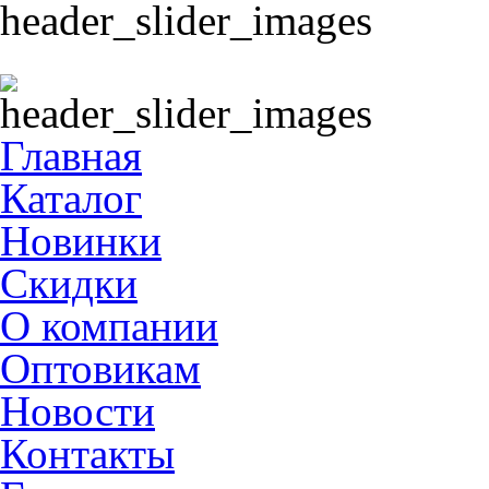
Главная
Каталог
Новинки
Скидки
О компании
Оптовикам
Новости
Контакты