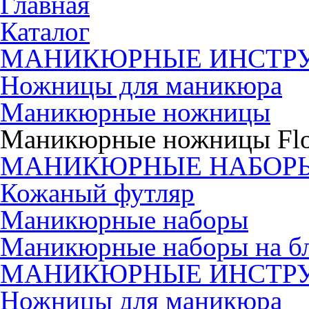
Главная
Каталог
МАНИКЮРНЫЕ ИНСТР
Ножницы для маникюра
Маникюрные ножницы
Маникюрные ножницы Flor
МАНИКЮРНЫЕ НАБОР
Кожаный футляр
Маникюрные наборы
Маникюрные наборы на б
МАНИКЮРНЫЕ ИНСТР
Ножницы для маникюра