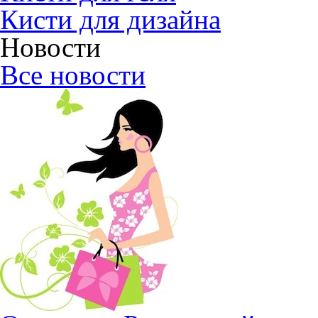
Кисти для дизайна
Новости
Все новости