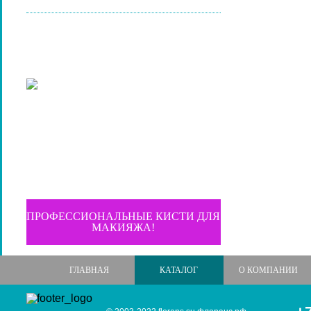
ПРОФЕССИОНАЛЬНЫЕ КИСТИ ДЛЯ
МАКИЯЖА!
ГЛАВНАЯ
КАТАЛОГ
О КОМПАНИИ