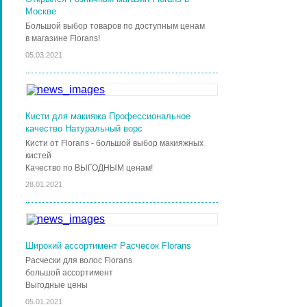
Москве
Большой выбор товаров по доступным ценам
в магазине Florans!
05.03.2021
Кисти для макияжа Профессиональное
качество Натуральный ворс
Кисти от Florans - большой выбор макияжных
кистей
Качество по ВЫГОДНЫМ ценам!
28.01.2021
Широкий ассортимент Расчесок Florans
Расчески для волос Florans
большой ассортимент
Выгодные цены
05.01.2021