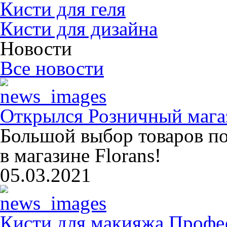
Кисти для геля
Кисти для дизайна
Новости
Все новости
Открылся Розничный магаз
Большой выбор товаров п
в магазине Florans!
05.03.2021
Кисти для макияжа Профе