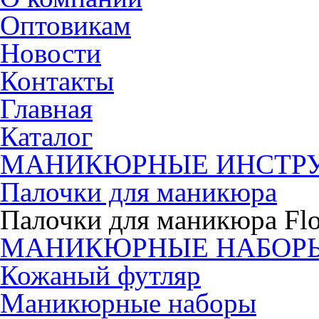
Оптовикам
Новости
Контакты
Главная
Каталог
МАНИКЮРНЫЕ ИНСТР
Палочки для маникюра
Палочки для маникюра Flo
МАНИКЮРНЫЕ НАБОР
Кожаный футляр
Маникюрные наборы