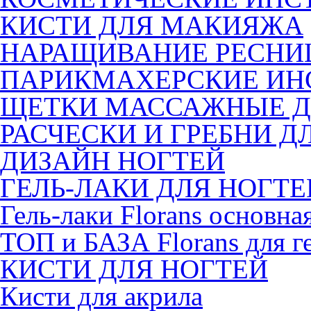
КИСТИ ДЛЯ МАКИЯЖА
НАРАЩИВАНИЕ РЕСНИ
ПАРИКМАХЕРСКИЕ ИН
ЩЕТКИ МАССАЖНЫЕ Д
РАСЧЕСКИ И ГРЕБНИ Д
ДИЗАЙН НОГТЕЙ
ГЕЛЬ-ЛАКИ ДЛЯ НОГТЕ
Гель-лаки Florans основна
ТОП и БАЗА Florans для г
КИСТИ ДЛЯ НОГТЕЙ
Кисти для акрила