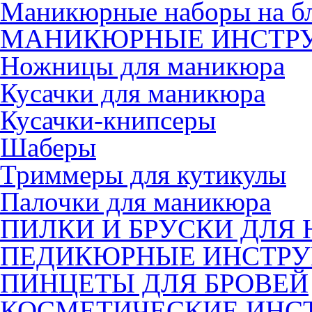
Маникюрные наборы на б
МАНИКЮРНЫЕ ИНСТР
Ножницы для маникюра
Кусачки для маникюра
Кусачки-книпсеры
Шаберы
Триммеры для кутикулы
Палочки для маникюра
ПИЛКИ И БРУСКИ ДЛЯ 
ПЕДИКЮРНЫЕ ИНСТР
ПИНЦЕТЫ ДЛЯ БРОВЕЙ
КОСМЕТИЧЕСКИЕ ИНС