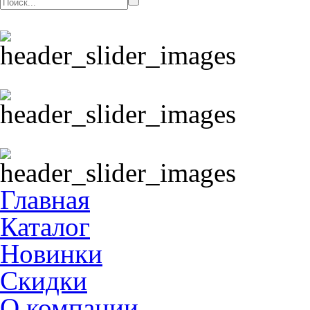
Главная
Каталог
Новинки
Скидки
О компании