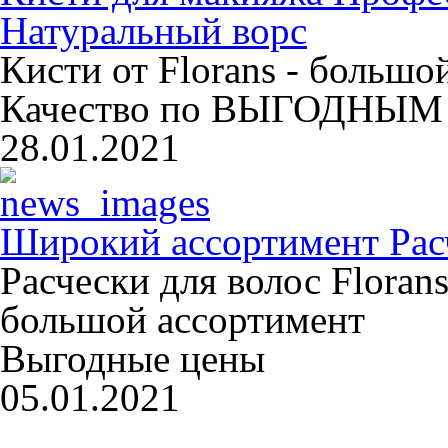
Натуральный ворс
Кисти от Florans - больш
Качество по ВЫГОДНЫМ 
28.01.2021
Широкий ассортимент Расч
Расчески для волос Floran
большой ассортимент
Выгодные цены
05.01.2021