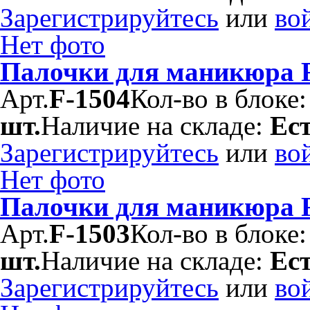
Зарегистрируйтесь
или
во
Нет фото
Палочки для маникюра F
Арт.
F-1504
Кол-во в блоке
шт.
Наличие на складе:
Ес
Зарегистрируйтесь
или
во
Нет фото
Палочки для маникюра F
Арт.
F-1503
Кол-во в блоке
шт.
Наличие на складе:
Ес
Зарегистрируйтесь
или
во