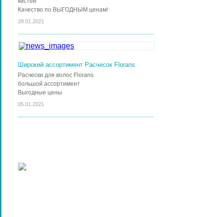
кистей
Качество по ВЫГОДНЫМ ценам!
28.01.2021
Широкий ассортимент Расчесок Florans
Расчески для волос Florans
большой ассортимент
Выгодные цены
05.01.2021