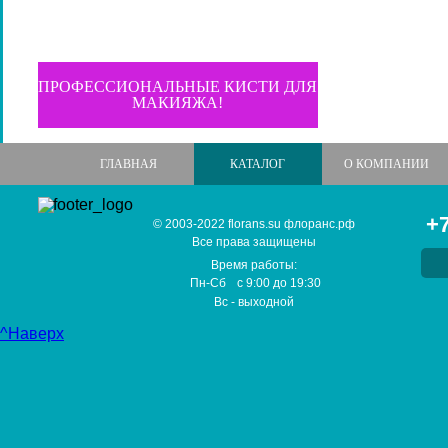
ПРОФЕССИОНАЛЬНЫЕ КИСТИ ДЛЯ
МАКИЯЖА!
ГЛАВНАЯ
КАТАЛОГ
О КОМПАНИИ
+7
© 2003-2022 florans.su флоранс.рф
Все права защищены
Время работы:
Пн-Сб
с
9:00
до
19:30
Вс
- выходной
^Наверх