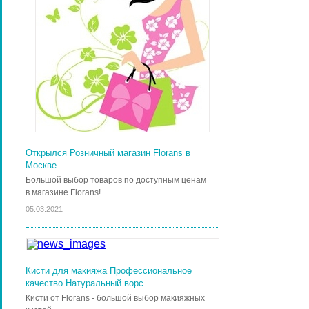
Открылся Розничный магазин Florans в
Москве
Большой выбор товаров по доступным ценам
в магазине Florans!
05.03.2021
Кисти для макияжа Профессиональное
качество Натуральный ворс
Кисти от Florans - большой выбор макияжных