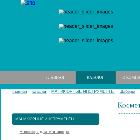
ГЛАВНАЯ
КАТАЛОГ
О КОМП
Главная
Каталог
МАНИКЮРНЫЕ ИНСТРУМЕНТЫ
Шаберы
Космет
МАНИКЮРНЫЕ НАБОРЫ
МАНИКЮРНЫЕ ИНСТРУМЕНТЫ
Ножницы для маникюра