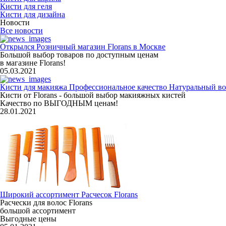
Кисти для геля
Кисти для дизайна
Новости
Все новости
Открылся Розничный магазин Florans в Москве
Большой выбор товаров по доступным ценам
в магазине Florans!
05.03.2021
Кисти для макияжа Профессиональное качество Натуральный во
Кисти от Florans - большой выбор макияжных кистей
Качество по ВЫГОДНЫМ ценам!
28.01.2021
Широкий ассортимент Расчесок Florans
Расчески для волос Florans
большой ассортимент
Выгодные цены