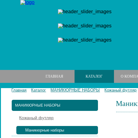
ГЛАВНАЯ
КАТАЛОГ
О КОМП
Главная
Каталог
МАНИКЮРНЫЕ НАБОРЫ
Кожаный футляр
Маникю
МАНИКЮРНЫЕ НАБОРЫ
Кожаный футляр
Маникюрные наборы