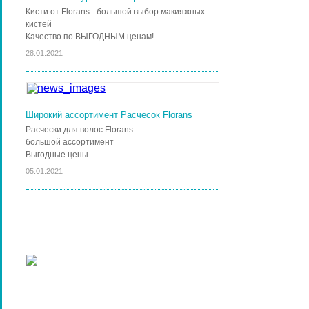
Кисти от Florans - большой выбор макияжных
кистей
Качество по ВЫГОДНЫМ ценам!
28.01.2021
Широкий ассортимент Расчесок Florans
Расчески для волос Florans
большой ассортимент
Выгодные цены
05.01.2021