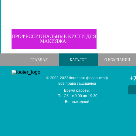
ПРОФЕССИОНАЛЬНЫЕ КИСТИ ДЛЯ
МАКИЯЖА!
ГЛАВНАЯ
КАТАЛОГ
О КОМПАНИИ
+7
© 2003-2022 florans.su флоранс.рф
Все права защищены
Время работы:
Пн-Сб
с
9:00
до
19:30
Вс
- выходной