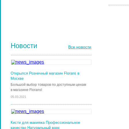
ДИЗАЙН НОГТЕЙ
ГЕЛЬ-ЛАКИ ДЛЯ НОГТЕЙ
КИСТИ ДЛЯ НОГТЕЙ
Новости
Все новости
Открылся Розничный магазин Florans в
Москве
Большой выбор товаров по доступным ценам
в магазине Florans!
05.03.2021
Кисти для макияжа Профессиональное
качество Натуральный ворс