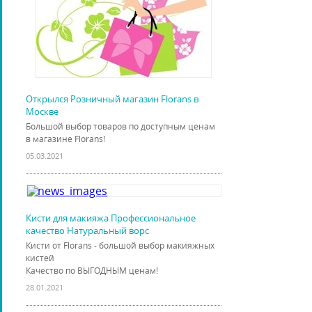
Открылся Розничный магазин Florans в
Москве
Большой выбор товаров по доступным ценам
в магазине Florans!
05.03.2021
Кисти для макияжа Профессиональное
качество Натуральный ворс
Кисти от Florans - большой выбор макияжных
кистей
Качество по ВЫГОДНЫМ ценам!
28.01.2021