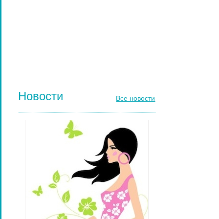
РАСЧЕСКИ И ГРЕБНИ ДЛЯ ВОЛОС
ДИЗАЙН НОГТЕЙ
ГЕЛЬ-ЛАКИ ДЛЯ НОГТЕЙ
КИСТИ ДЛЯ НОГТЕЙ
Новости
Все новости