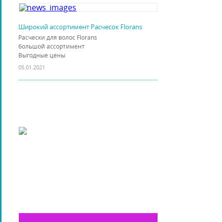
Широкий ассортимент Расчесок Florans
Расчески для волос Florans
большой ассортимент
Выгодные цены
05.01.2021