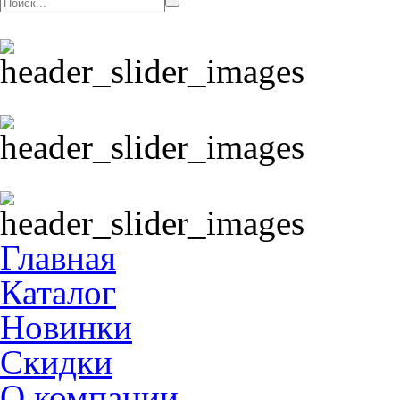
Главная
Каталог
Новинки
Скидки
О компании