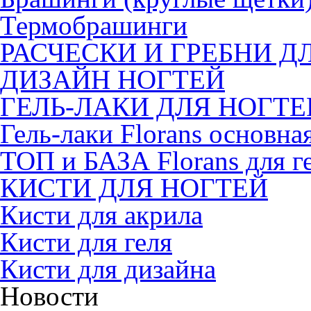
Термобрашинги
РАСЧЕСКИ И ГРЕБНИ Д
ДИЗАЙН НОГТЕЙ
ГЕЛЬ-ЛАКИ ДЛЯ НОГТЕ
Гель-лаки Florans основна
ТОП и БАЗА Florans для г
КИСТИ ДЛЯ НОГТЕЙ
Кисти для акрила
Кисти для геля
Кисти для дизайна
Новости