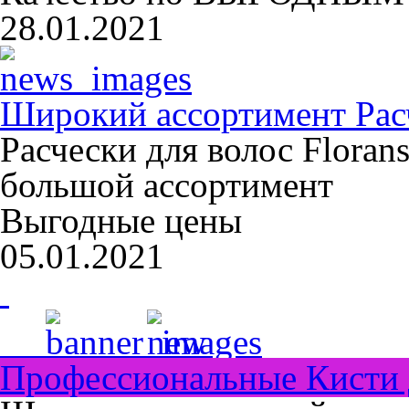
28.01.2021
Широкий ассортимент Расч
Расчески для волос Floran
большой ассортимент
Выгодные цены
05.01.2021
Профессиональные Кисти 