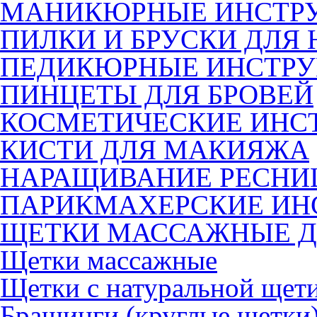
МАНИКЮРНЫЕ ИНСТР
ПИЛКИ И БРУСКИ ДЛЯ 
ПЕДИКЮРНЫЕ ИНСТР
ПИНЦЕТЫ ДЛЯ БРОВЕЙ
КОСМЕТИЧЕСКИЕ ИНС
КИСТИ ДЛЯ МАКИЯЖА
НАРАЩИВАНИЕ РЕСНИ
ПАРИКМАХЕРСКИЕ ИН
ЩЕТКИ МАССАЖНЫЕ Д
Щетки массажные
Щетки с натуральной щет
Брашинги (круглые щетки