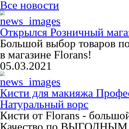
Все новости
Открылся Розничный магаз
Большой выбор товаров п
в магазине Florans!
05.03.2021
Кисти для макияжа Профе
Натуральный ворс
Кисти от Florans - больш
Качество по ВЫГОДНЫМ 