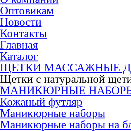
Оптовикам
Новости
Контакты
Главная
Каталог
ЩЕТКИ МАССАЖНЫЕ Д
Щетки с натуральной щет
МАНИКЮРНЫЕ НАБОР
Кожаный футляр
Маникюрные наборы
Маникюрные наборы на б