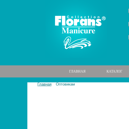
ГЛАВНАЯ
КАТАЛОГ
Главная
Оптовикам
МАНИКЮРНЫЕ НАБОРЫ
МАНИКЮРНЫЕ ИНСТРУМЕНТЫ
ПИЛКИ И БРУСКИ ДЛЯ НОГТЕЙ