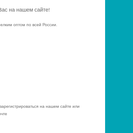
Вас на нашем сайте!
елким оптом по всей России.
зарегистрироваться на нашем сайте или
очте