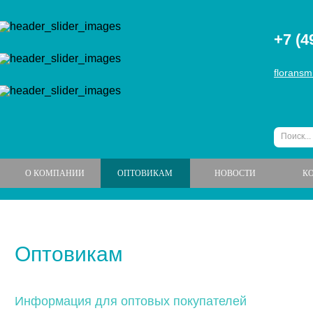
+7 (4
floransm
О КОМПАНИИ
ОПТОВИКАМ
НОВОСТИ
К
Оптовикам
Информация для оптовых покупателей