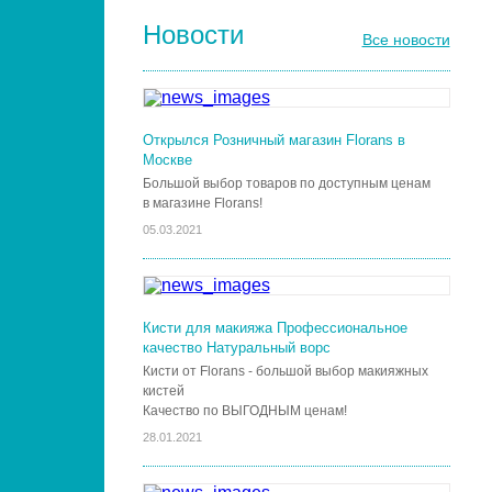
Новости
Все новости
Открылся Розничный магазин Florans в
Москве
Большой выбор товаров по доступным ценам
в магазине Florans!
05.03.2021
Кисти для макияжа Профессиональное
качество Натуральный ворс
Кисти от Florans - большой выбор макияжных
кистей
Качество по ВЫГОДНЫМ ценам!
28.01.2021