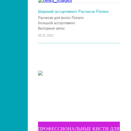
Широкий ассортимент Расчесок Florans
Расчески для волос Florans
большой ассортимент
Выгодные цены
05.01.2021
ПРОФЕССИОНАЛЬНЫЕ КИСТИ ДЛЯ