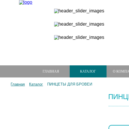
ГЛАВНАЯ
КАТАЛОГ
О КОМП
Главная
Каталог
ПИНЦЕТЫ ДЛЯ БРОВЕЙ
ПИНЦ
МАНИКЮРНЫЕ НАБОРЫ
МАНИКЮРНЫЕ ИНСТРУМЕНТЫ
ПИЛКИ И БРУСКИ ДЛЯ НОГТЕЙ