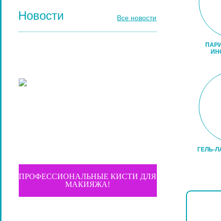
Новости
Все новости
ПАР
ИН
ГЕЛЬ-Л
ПРОФЕССИОНАЛЬНЫЕ КИСТИ ДЛЯ
МАКИЯЖА!