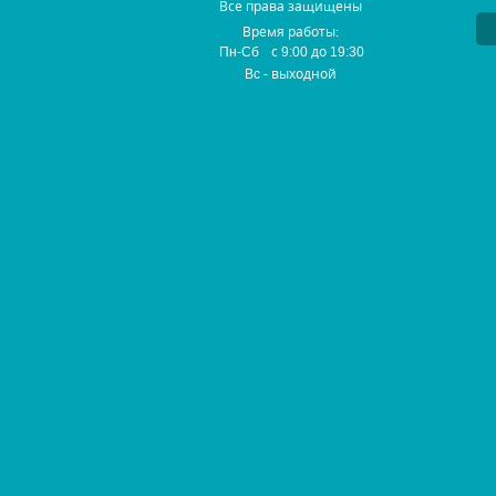
Все права защищены
Время работы:
с
до
Пн-Сб
9:00
19:30
- выходной
Вс