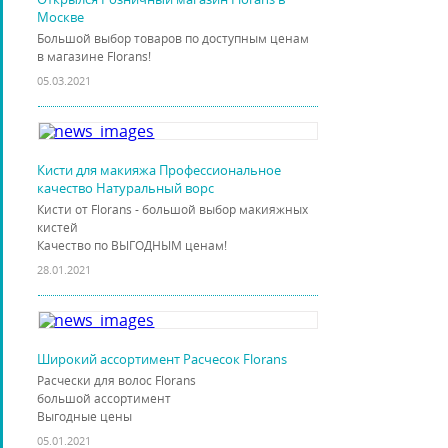
Москве
Большой выбор товаров по доступным ценам
в магазине Florans!
05.03.2021
Кисти для макияжа Профессиональное
качество Натуральный ворс
Кисти от Florans - большой выбор макияжных
кистей
Качество по ВЫГОДНЫМ ценам!
28.01.2021
Широкий ассортимент Расчесок Florans
Расчески для волос Florans
большой ассортимент
Выгодные цены
05.01.2021