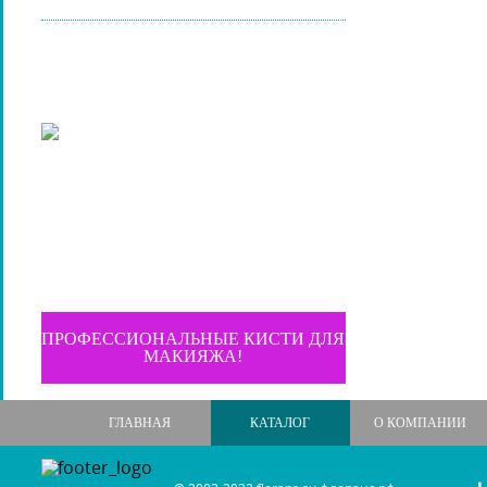
ПРОФЕССИОНАЛЬНЫЕ КИСТИ ДЛЯ
МАКИЯЖА!
ГЛАВНАЯ
КАТАЛОГ
О КОМПАНИИ