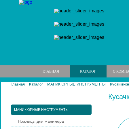
ГЛАВНАЯ
КАТАЛОГ
О КОМП
Главная
Каталог
МАНИКЮРНЫЕ ИНСТРУМЕНТЫ
Кусачки-к
Кусач
МАНИКЮРНЫЕ НАБОРЫ
МАНИКЮРНЫЕ ИНСТРУМЕНТЫ
Ножницы для маникюра