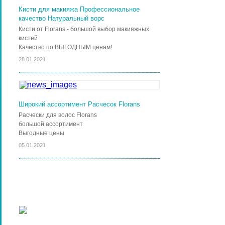
Кисти для макияжа Профессиональное
качество Натуральный ворс
Кисти от Florans - большой выбор макияжных
кистей
Качество по ВЫГОДНЫМ ценам!
28.01.2021
Широкий ассортимент Расчесок Florans
Расчески для волос Florans
большой ассортимент
Выгодные цены
05.01.2021