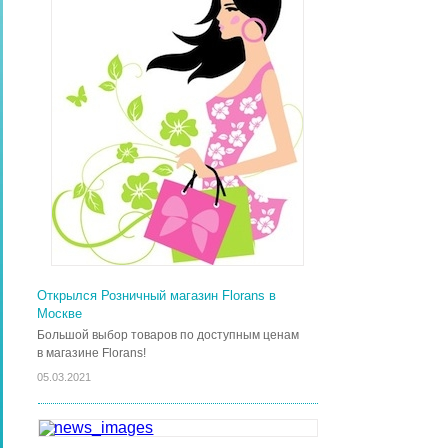
Открылся Розничный магазин Florans в
Москве
Большой выбор товаров по доступным ценам
в магазине Florans!
05.03.2021