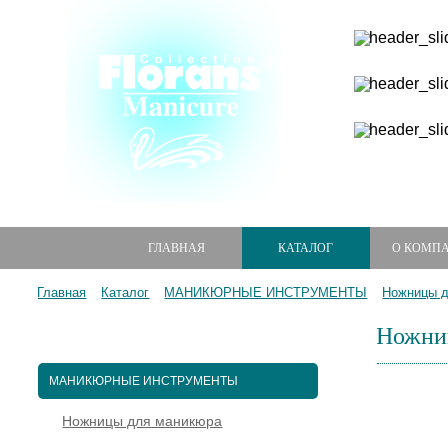
ГЛАВНАЯ
КАТАЛОГ
О КОМП
Главная
Каталог
МАНИКЮРНЫЕ ИНСТРУМЕНТЫ
Ножницы 
Ножниц
МАНИКЮРНЫЕ НАБОРЫ
МАНИКЮРНЫЕ ИНСТРУМЕНТЫ
Ножницы для маникюра